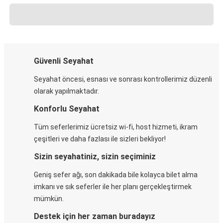
Güvenli Seyahat
Seyahat öncesi, esnası ve sonrası kontrollerimiz düzenli
olarak yapılmaktadır.
Konforlu Seyahat
Tüm seferlerimiz ücretsiz wi-fi, host hizmeti, ikram
çeşitleri ve daha fazlası ile sizleri bekliyor!
Sizin seyahatiniz, sizin seçiminiz
Geniş sefer ağı, son dakikada bile kolayca bilet alma
imkanı ve sık seferler ile her planı gerçekleştirmek
mümkün.
Destek için her zaman buradayız