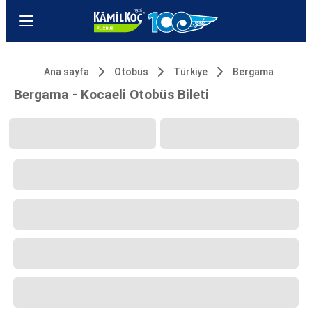
Ana sayfa
Otobüs
Türkiye
Bergama
Bergama - Kocaeli Otobüs Bileti