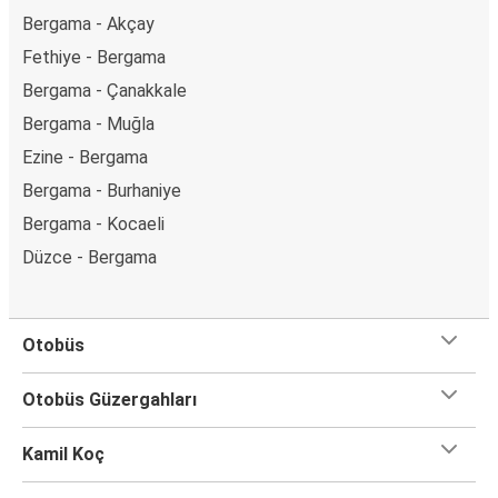
Bergama - Akçay
Fethiye - Bergama
Bergama - Çanakkale
Bergama - Muğla
Ezine - Bergama
Bergama - Burhaniye
Bergama - Kocaeli
Düzce - Bergama
Otobüs
Otobüs Güzergahları
Kamil Koç