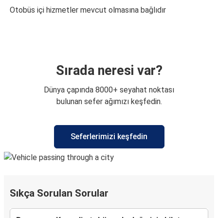
Otobüs içi hizmetler mevcut olmasına bağlıdır
Sırada neresi var?
Dünya çapında 8000+ seyahat noktası
bulunan sefer ağımızı keşfedin.
Seferlerimizi keşfedin
Sıkça Sorulan Sorular