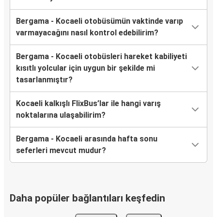
Bergama - Kocaeli otobüsümün vaktinde varıp
varmayacağını nasıl kontrol edebilirim?
Bergama - Kocaeli otobüsleri hareket kabiliyeti
kısıtlı yolcular için uygun bir şekilde mi
tasarlanmıştır?
Kocaeli kalkışlı FlixBus’lar ile hangi varış
noktalarına ulaşabilirim?
Bergama - Kocaeli arasında hafta sonu
seferleri mevcut mudur?
Daha popüler bağlantıları keşfedin