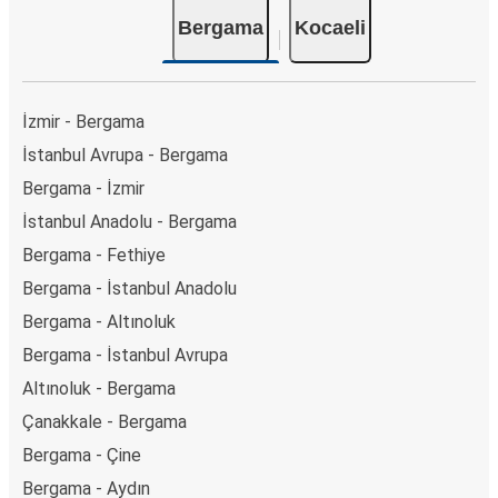
Bergama
Kocaeli
İzmir - Bergama
İstanbul Avrupa - Bergama
Bergama - İzmir
İstanbul Anadolu - Bergama
Bergama - Fethiye
Bergama - İstanbul Anadolu
Bergama - Altınoluk
Bergama - İstanbul Avrupa
Altınoluk - Bergama
Çanakkale - Bergama
Bergama - Çine
Bergama - Aydın