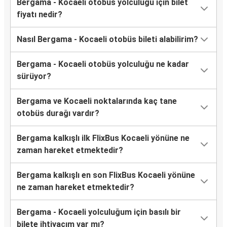
Bergama - Kocaeli otobüs yolculuğu için bilet
fiyatı nedir?
Nasıl Bergama - Kocaeli otobüs bileti alabilirim?
Bergama - Kocaeli otobüs yolculuğu ne kadar
sürüyor?
Bergama ve Kocaeli noktalarında kaç tane
otobüs durağı vardır?
Bergama kalkışlı ilk FlixBus Kocaeli yönüne ne
zaman hareket etmektedir?
Bergama kalkışlı en son FlixBus Kocaeli yönüne
ne zaman hareket etmektedir?
Bergama - Kocaeli yolculuğum için basılı bir
bilete ihtiyacım var mı?