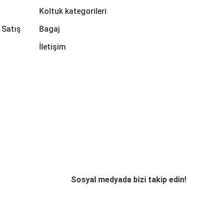
Koltuk kategorileri
 Satış
Bagaj
İletişim
Sosyal medyada bizi takip edin!