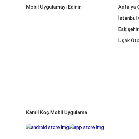
Mobil Uygulamayı Edinin
Antalya 
İstanbul 
Eskişehir
Uşak Oto
Kamil Koç Mobil Uygulama