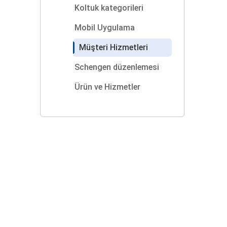
Koltuk kategorileri
Mobil Uygulama
Müşteri Hizmetleri
Schengen düzenlemesi
Ürün ve Hizmetler