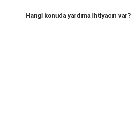
Hangi konuda yardıma ihtiyacın var?