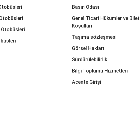
Otobüsleri
Basın Odası
Otobüsleri
Genel Ticari Hükümler ve Bilet
Koşulları
 Otobüsleri
Taşıma sözleşmesi
büsleri
Görsel Hakları
Sürdürülebilirlik
Bilgi Toplumu Hizmetleri
Acente Girişi