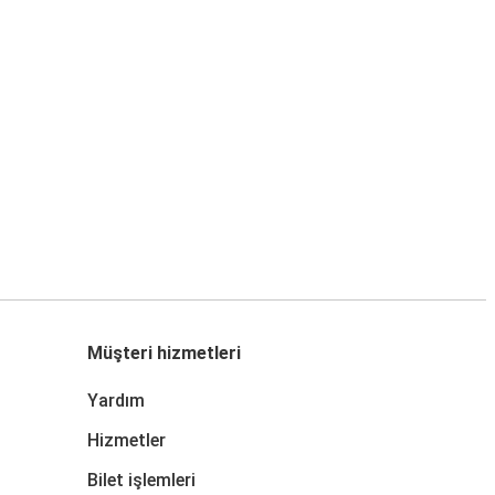
Müşteri hizmetleri
Yardım
Hizmetler
Bilet işlemleri