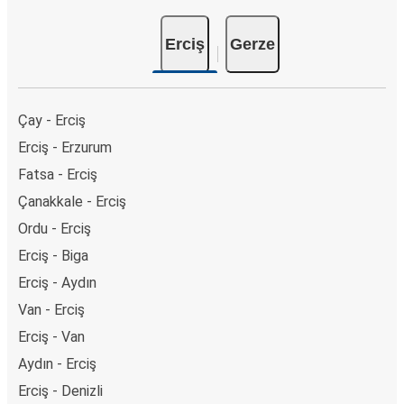
Erciş
Gerze
Çay - Erciş
Erciş - Erzurum
Fatsa - Erciş
Çanakkale - Erciş
Ordu - Erciş
Erciş - Biga
Erciş - Aydın
Van - Erciş
Erciş - Van
Aydın - Erciş
Erciş - Denizli