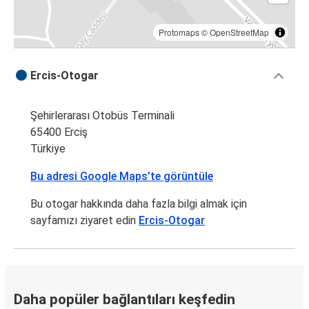
Protomaps
©
OpenStreetMap
Ercis-Otogar
Şehirlerarası Otobüs Terminali
65400 Erciş
Türkiye
Bu adresi Google Maps’te görüntüle
Bu otogar hakkında daha fazla bilgi almak için
sayfamızı ziyaret edin
Ercis-Otogar
Daha popüler bağlantıları keşfedin