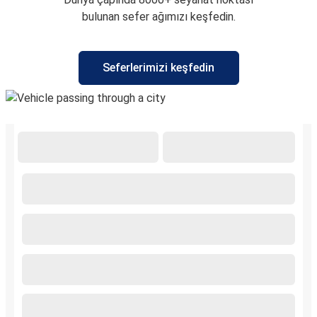
bulunan sefer ağımızı keşfedin.
Seferlerimizi keşfedin