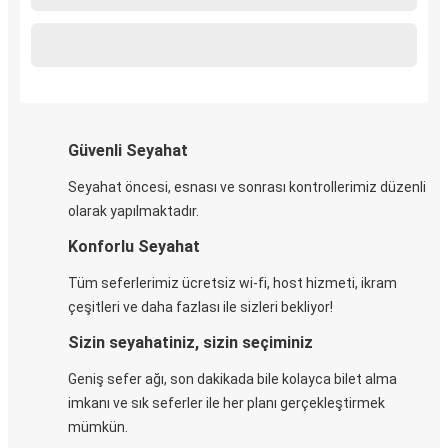
Güvenli Seyahat
Seyahat öncesi, esnası ve sonrası kontrollerimiz düzenli
olarak yapılmaktadır.
Konforlu Seyahat
Tüm seferlerimiz ücretsiz wi-fi, host hizmeti, ikram
çeşitleri ve daha fazlası ile sizleri bekliyor!
Sizin seyahatiniz, sizin seçiminiz
Geniş sefer ağı, son dakikada bile kolayca bilet alma
imkanı ve sık seferler ile her planı gerçekleştirmek
mümkün.