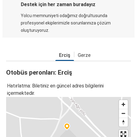
Destek için her zaman buradayız
Yolcu memnuniyeti odağımız doğrultusunda
profesyonel ekiplerimizle sorunlarınıza çözüm
oluşturuyoruz.
Erciş
Gerze
Otobüs peronları: Erciş
Hatırlatma: Biletiniz en güncel adres bilgilerini
içermektedir.