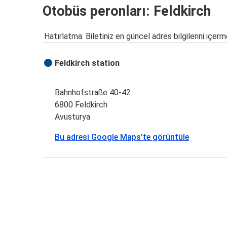
Otobüs peronları: Feldkirch
Hatırlatma: Biletiniz en güncel adres bilgilerini içerm
Feldkirch station
Bahnhofstraße 40-42
6800 Feldkirch
Avusturya
Bu adresi Google Maps’te görüntüle