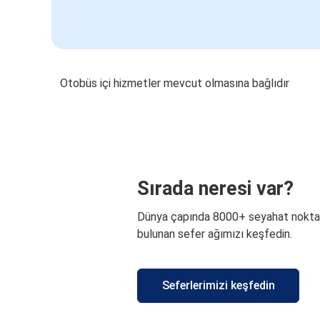
Otobüs içi hizmetler mevcut olmasına bağlıdır
Sırada neresi var?
Dünya çapında 8000+ seyahat nokta
bulunan sefer ağımızı keşfedin.
Seferlerimizi keşfedin