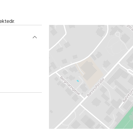
ektedir.