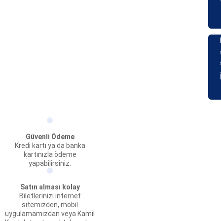
Güvenli Ödeme
Kredi kartı ya da banka
kartınızla ödeme
yapabilirsiniz.
Satın alması kolay
Biletlerinizi internet
sitemizden, mobil
uygulamamızdan veya Kamil