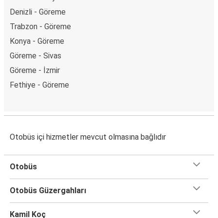
Denizli - Göreme
Trabzon - Göreme
Konya - Göreme
Göreme - Sivas
Göreme - İzmir
Fethiye - Göreme
Otobüs içi hizmetler mevcut olmasına bağlıdır
Otobüs
Otobüs Güzergahları
Kamil Koç