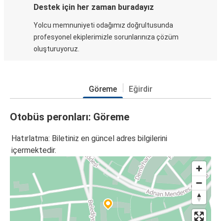
Destek için her zaman buradayız
Yolcu memnuniyeti odağımız doğrultusunda
profesyonel ekiplerimizle sorunlarınıza çözüm
oluşturuyoruz.
Göreme
Eğirdir
Otobüs peronları: Göreme
Hatırlatma: Biletiniz en güncel adres bilgilerini
içermektedir.