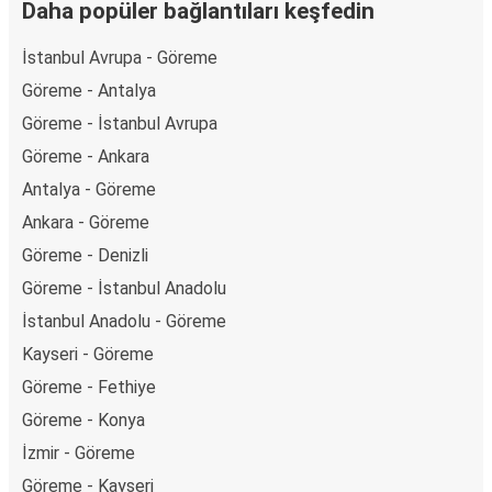
Daha popüler bağlantıları keşfedin
İstanbul Avrupa - Göreme
Göreme - Antalya
Göreme - İstanbul Avrupa
Göreme - Ankara
Antalya - Göreme
Ankara - Göreme
Göreme - Denizli
Göreme - İstanbul Anadolu
İstanbul Anadolu - Göreme
Kayseri - Göreme
Göreme - Fethiye
Göreme - Konya
İzmir - Göreme
Göreme - Kayseri