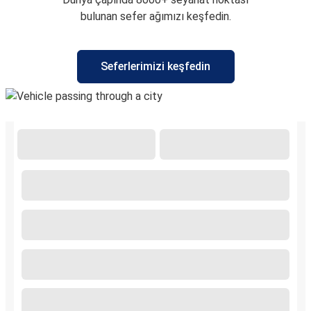
bulunan sefer ağımızı keşfedin.
Seferlerimizi keşfedin