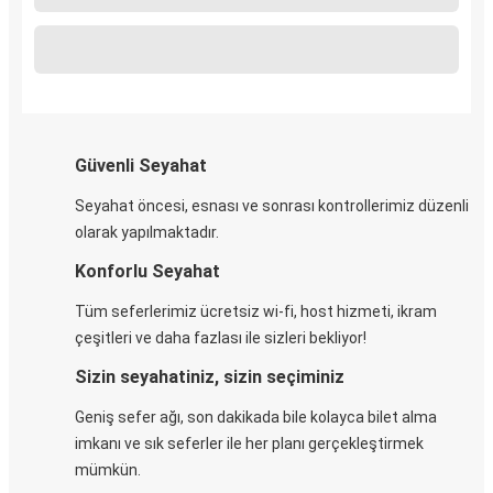
Güvenli Seyahat
Seyahat öncesi, esnası ve sonrası kontrollerimiz düzenli
olarak yapılmaktadır.
Konforlu Seyahat
Tüm seferlerimiz ücretsiz wi-fi, host hizmeti, ikram
çeşitleri ve daha fazlası ile sizleri bekliyor!
Sizin seyahatiniz, sizin seçiminiz
Geniş sefer ağı, son dakikada bile kolayca bilet alma
imkanı ve sık seferler ile her planı gerçekleştirmek
mümkün.