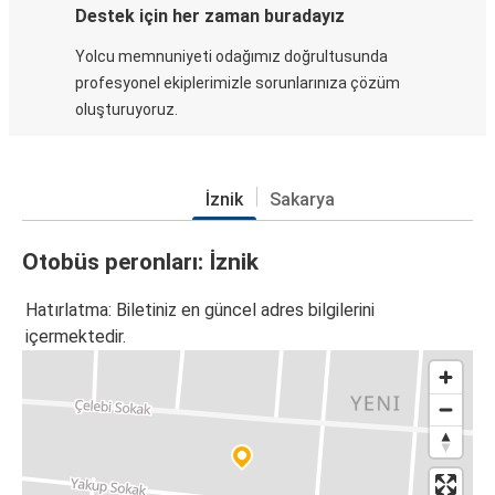
Destek için her zaman buradayız
Yolcu memnuniyeti odağımız doğrultusunda
profesyonel ekiplerimizle sorunlarınıza çözüm
oluşturuyoruz.
İznik
Sakarya
Otobüs peronları: İznik
Hatırlatma: Biletiniz en güncel adres bilgilerini
içermektedir.