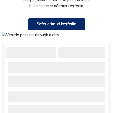
bulunan sefer ağımızı keşfedin.
Seferlerimizi keşfedin