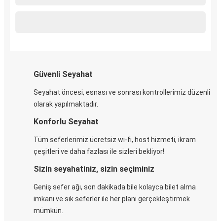
Güvenli Seyahat
Seyahat öncesi, esnası ve sonrası kontrollerimiz düzenli
olarak yapılmaktadır.
Konforlu Seyahat
Tüm seferlerimiz ücretsiz wi-fi, host hizmeti, ikram
çeşitleri ve daha fazlası ile sizleri bekliyor!
Sizin seyahatiniz, sizin seçiminiz
Geniş sefer ağı, son dakikada bile kolayca bilet alma
imkanı ve sık seferler ile her planı gerçekleştirmek
mümkün.