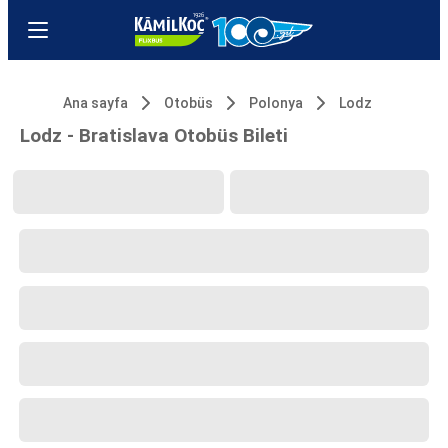
Ana sayfa
Otobüs
Polonya
Lodz
Lodz - Bratislava Otobüs Bileti