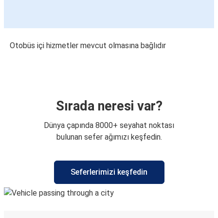
Otobüs içi hizmetler mevcut olmasına bağlıdır
Sırada neresi var?
Dünya çapında 8000+ seyahat noktası
bulunan sefer ağımızı keşfedin.
Seferlerimizi keşfedin