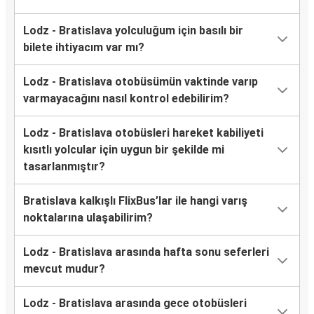
Lodz - Bratislava yolculuğum için basılı bir
bilete ihtiyacım var mı?
Lodz - Bratislava otobüsümün vaktinde varıp
varmayacağını nasıl kontrol edebilirim?
Lodz - Bratislava otobüsleri hareket kabiliyeti
kısıtlı yolcular için uygun bir şekilde mi
tasarlanmıştır?
Bratislava kalkışlı FlixBus’lar ile hangi varış
noktalarına ulaşabilirim?
Lodz - Bratislava arasında hafta sonu seferleri
mevcut mudur?
Lodz - Bratislava arasında gece otobüsleri