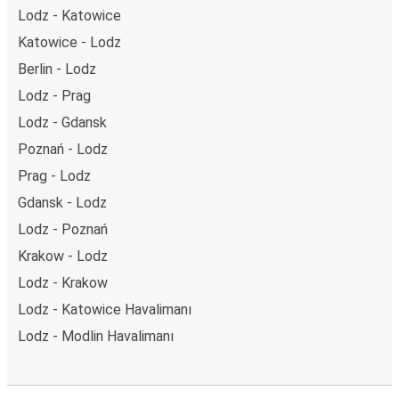
Lodz - Katowice
Katowice - Lodz
Berlin - Lodz
Lodz - Prag
Lodz - Gdansk
Poznań - Lodz
Prag - Lodz
Gdansk - Lodz
Lodz - Poznań
Krakow - Lodz
Lodz - Krakow
Lodz - Katowice Havalimanı
Lodz - Modlin Havalimanı