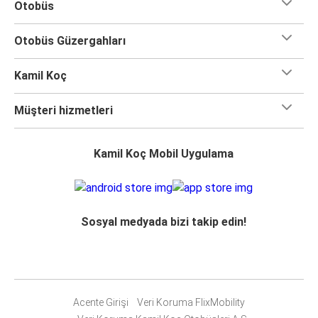
Otobüs
Otobüs Güzergahları
Kamil Koç
Müşteri hizmetleri
Kamil Koç Mobil Uygulama
Sosyal medyada bizi takip edin!
Acente Girişi
Veri Koruma FlixMobility