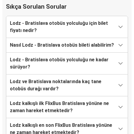
Sıkça Sorulan Sorular
Lodz - Bratislava otobüs yolculuğu için bilet
fiyatı nedir?
Nasıl Lodz - Bratislava otobüs bileti alabilirim?
Lodz - Bratislava otobüs yolculuğu ne kadar
sürüyor?
Lodz ve Bratislava noktalarında kaç tane
otobüs durağı vardır?
Lodz kalkışlı ilk FlixBus Bratislava yönüne ne
zaman hareket etmektedir?
Lodz kalkışlı en son FlixBus Bratislava yönüne
ne zaman hareket etmektedir?