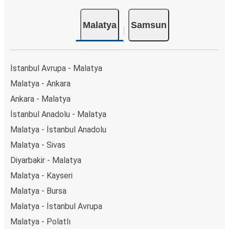
Malatya
Samsun
İstanbul Avrupa - Malatya
Malatya - Ankara
Ankara - Malatya
İstanbul Anadolu - Malatya
Malatya - İstanbul Anadolu
Malatya - Sivas
Diyarbakir - Malatya
Malatya - Kayseri
Malatya - Bursa
Malatya - İstanbul Avrupa
Malatya - Polatlı