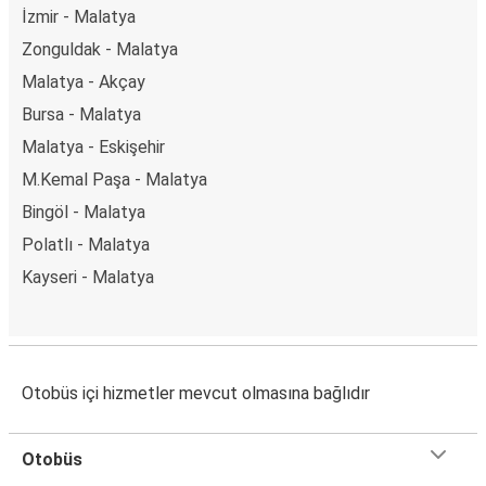
İzmir - Malatya
Zonguldak - Malatya
Malatya - Akçay
Bursa - Malatya
Malatya - Eskişehir
M.Kemal Paşa - Malatya
Bingöl - Malatya
Polatlı - Malatya
Kayseri - Malatya
Otobüs içi hizmetler mevcut olmasına bağlıdır
Otobüs