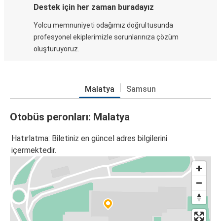
Destek için her zaman buradayız
Yolcu memnuniyeti odağımız doğrultusunda
profesyonel ekiplerimizle sorunlarınıza çözüm
oluşturuyoruz.
Malatya
Samsun
Otobüs peronları: Malatya
Hatırlatma: Biletiniz en güncel adres bilgilerini
içermektedir.