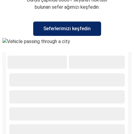
bulunan sefer ağımızı keşfedin.
Seferlerimizi keşfedin