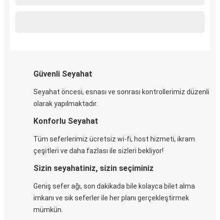
Güvenli Seyahat
Seyahat öncesi, esnası ve sonrası kontrollerimiz düzenli
olarak yapılmaktadır.
Konforlu Seyahat
Tüm seferlerimiz ücretsiz wi-fi, host hizmeti, ikram
çeşitleri ve daha fazlası ile sizleri bekliyor!
Sizin seyahatiniz, sizin seçiminiz
Geniş sefer ağı, son dakikada bile kolayca bilet alma
imkanı ve sık seferler ile her planı gerçekleştirmek
mümkün.