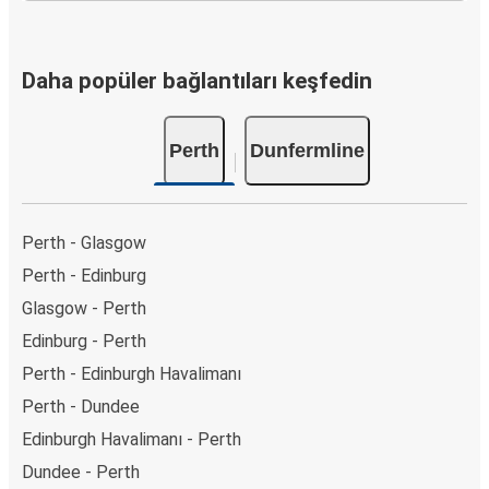
Daha popüler bağlantıları keşfedin
Perth
Dunfermline
Perth - Glasgow
Perth - Edinburg
Glasgow - Perth
Edinburg - Perth
Perth - Edinburgh Havalimanı
Perth - Dundee
Edinburgh Havalimanı - Perth
Dundee - Perth