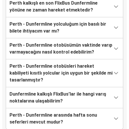
Perth kalkışlı en son FlixBus Dunfermline
yönüne ne zaman hareket etmektedir?
Perth - Dunfermline yolculuğum için basılı bir
bilete ihtiyacım var mı?
Perth - Dunfermline otobüsümün vaktinde varıp
varmayacağını nasıl kontrol edebilirim?
Perth - Dunfermline otobüsleri hareket
kabiliyeti kısıtlı yolcular için uygun bir şekilde mi
tasarlanmıştır?
Dunfermline kalkışlı FlixBus’lar ile hangi varış
noktalarına ulaşabilirim?
Perth - Dunfermline arasında hafta sonu
seferleri mevcut mudur?