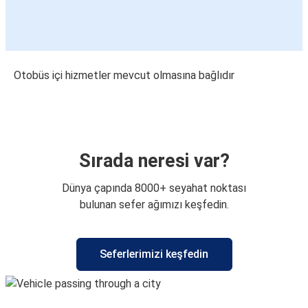
Otobüs içi hizmetler mevcut olmasına bağlıdır
Sırada neresi var?
Dünya çapında 8000+ seyahat noktası
bulunan sefer ağımızı keşfedin.
Seferlerimizi keşfedin