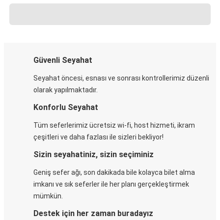
Güvenli Seyahat
Seyahat öncesi, esnası ve sonrası kontrollerimiz düzenli
olarak yapılmaktadır.
Konforlu Seyahat
Tüm seferlerimiz ücretsiz wi-fi, host hizmeti, ikram
çeşitleri ve daha fazlası ile sizleri bekliyor!
Sizin seyahatiniz, sizin seçiminiz
Geniş sefer ağı, son dakikada bile kolayca bilet alma
imkanı ve sık seferler ile her planı gerçekleştirmek
mümkün.
Destek için her zaman buradayız