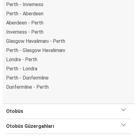
Perth - Inverness
Perth - Aberdeen
Aberdeen - Perth
Inverness - Perth
Glasgow Havalimanı - Perth
Perth - Glasgow Havalimanı
Londra - Perth
Perth - Londra
Perth - Dunfermline
Dunfermline - Perth
Otobüs
Otobüs Güzergahları