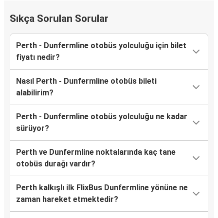
Sıkça Sorulan Sorular
Perth - Dunfermline otobüs yolculuğu için bilet
fiyatı nedir?
Nasıl Perth - Dunfermline otobüs bileti
alabilirim?
Perth - Dunfermline otobüs yolculuğu ne kadar
sürüyor?
Perth ve Dunfermline noktalarında kaç tane
otobüs durağı vardır?
Perth kalkışlı ilk FlixBus Dunfermline yönüne ne
zaman hareket etmektedir?