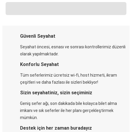
Güvenli Seyahat
Seyahat öncesi, esnası ve sonrası kontrollerimiz düzenli
olarak yapılmaktadır.
Konforlu Seyahat
Tüm seferlerimiz ücretsiz wi-fi, host hizmeti, ikram
çeşitleri ve daha fazlası ile sizleri bekliyor!
Sizin seyahatiniz, sizin seçiminiz
Geniş sefer ağı, son dakikada bile kolayca bilet alma
imkanı ve sık seferler ile her planı gerçekleştirmek
mümkün.
Destek için her zaman buradayız