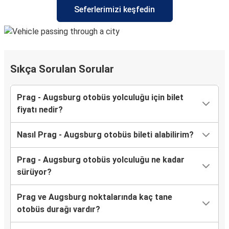
Seferlerimizi keşfedin
Sıkça Sorulan Sorular
Prag - Augsburg otobüs yolculuğu için bilet
fiyatı nedir?
Nasıl Prag - Augsburg otobüs bileti alabilirim?
Prag - Augsburg otobüs yolculuğu ne kadar
sürüyor?
Prag ve Augsburg noktalarında kaç tane
otobüs durağı vardır?