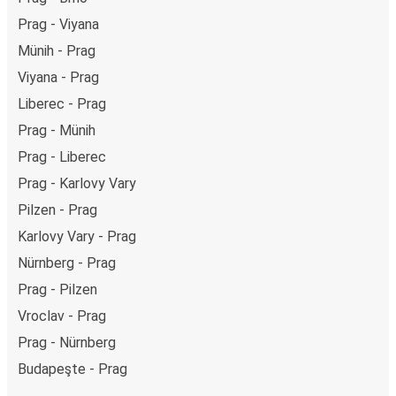
Prag - Viyana
Münih - Prag
Viyana - Prag
Liberec - Prag
Prag - Münih
Prag - Liberec
Prag - Karlovy Vary
Pilzen - Prag
Karlovy Vary - Prag
Nürnberg - Prag
Prag - Pilzen
Vroclav - Prag
Prag - Nürnberg
Budapeşte - Prag