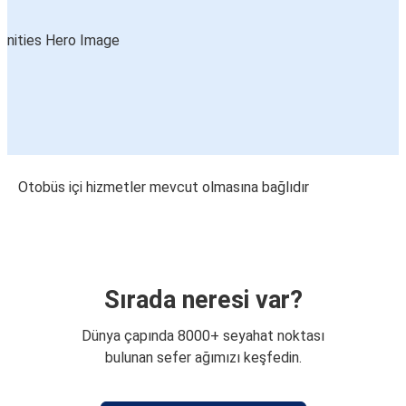
Otobüs içi hizmetler mevcut olmasına bağlıdır
Sırada neresi var?
Dünya çapında 8000+ seyahat noktası
bulunan sefer ağımızı keşfedin.