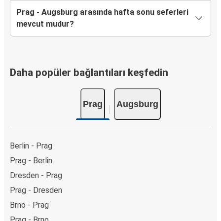
Prag - Augsburg arasında hafta sonu seferleri
mevcut mudur?
Daha popüler bağlantıları keşfedin
Prag
Augsburg
Berlin - Prag
Prag - Berlin
Dresden - Prag
Prag - Dresden
Brno - Prag
Prag - Brno