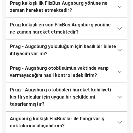
Prag kalkışlı ilk FlixBus Augsburg yönüne ne
zaman hareket etmektedir?
Prag kalkışlı en son FlixBus Augsburg yönüne
ne zaman hareket etmektedir?
Prag - Augsburg yolculuğum için basılı bir bilete
ihtiyacım var mı?
Prag - Augsburg otobüsümün vaktinde varıp
varmayacağını nasıl kontrol edebilirim?
Prag - Augsburg otobüsleri hareket kabiliyeti
kısıtlı yolcular için uygun bir şekilde mi
tasarlanmıştır?
Augsburg kalkışlı FlixBus’lar ile hangi varış
noktalarına ulaşabilirim?