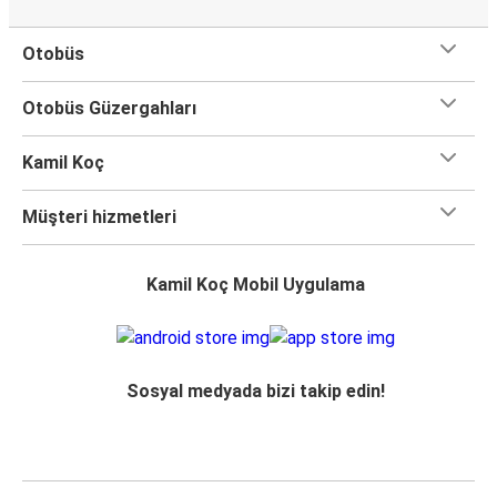
Otobüs
Otobüs Güzergahları
Kamil Koç
Müşteri hizmetleri
Kamil Koç Mobil Uygulama
Sosyal medyada bizi takip edin!