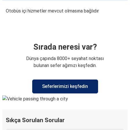
Otobüs içi hizmetler mevcut olmasına bağlıdır
Sırada neresi var?
Dünya çapında 8000+ seyahat noktası
bulunan sefer ağımızı keşfedin.
Seferlerimizi keşfedin
Sıkça Sorulan Sorular