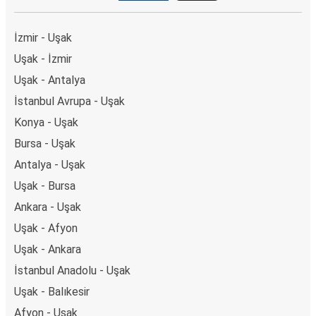
İzmir - Uşak
Uşak - İzmir
Uşak - Antalya
İstanbul Avrupa - Uşak
Konya - Uşak
Bursa - Uşak
Antalya - Uşak
Uşak - Bursa
Ankara - Uşak
Uşak - Afyon
Uşak - Ankara
İstanbul Anadolu - Uşak
Uşak - Balıkesir
Afyon - Uşak