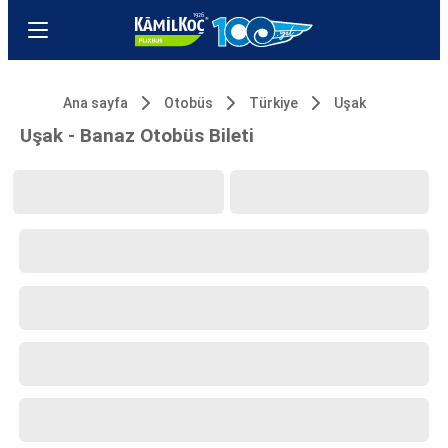
Ana sayfa
Otobüs
Türkiye
Uşak
Uşak - Banaz Otobüs Bileti