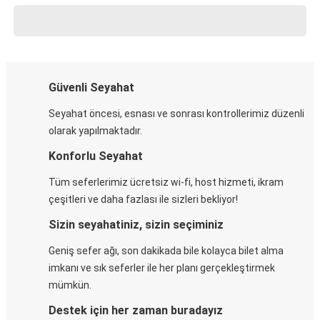
Güvenli Seyahat
Seyahat öncesi, esnası ve sonrası kontrollerimiz düzenli
olarak yapılmaktadır.
Konforlu Seyahat
Tüm seferlerimiz ücretsiz wi-fi, host hizmeti, ikram
çeşitleri ve daha fazlası ile sizleri bekliyor!
Sizin seyahatiniz, sizin seçiminiz
Geniş sefer ağı, son dakikada bile kolayca bilet alma
imkanı ve sık seferler ile her planı gerçekleştirmek
mümkün.
Destek için her zaman buradayız