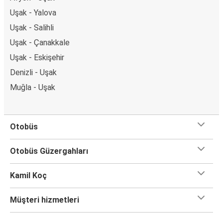
Uşak - Yalova
Uşak - Salihli
Uşak - Çanakkale
Uşak - Eskişehir
Denizli - Uşak
Muğla - Uşak
Otobüs
Otobüs Güzergahları
Kamil Koç
Müşteri hizmetleri