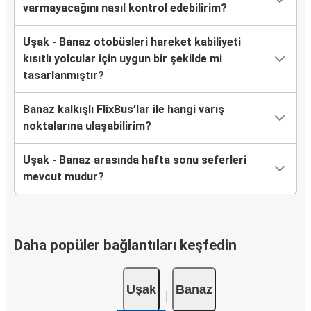
varmayacağını nasıl kontrol edebilirim?
Uşak - Banaz otobüsleri hareket kabiliyeti
kısıtlı yolcular için uygun bir şekilde mi
tasarlanmıştır?
Banaz kalkışlı FlixBus’lar ile hangi varış
noktalarına ulaşabilirim?
Uşak - Banaz arasında hafta sonu seferleri
mevcut mudur?
Daha popüler bağlantıları keşfedin
Uşak
Banaz