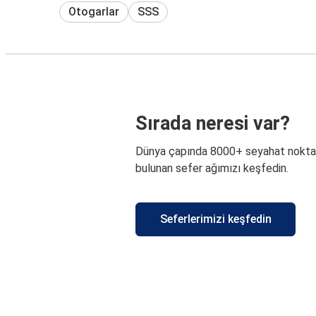
Otogarlar
SSS
Sırada neresi var?
Dünya çapında 8000+ seyahat nokta
bulunan sefer ağımızı keşfedin.
Seferlerimizi keşfedin