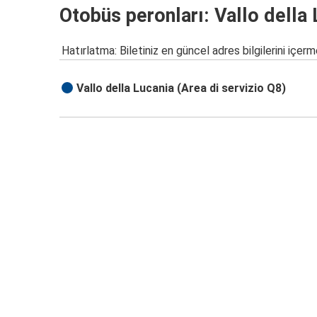
Otobüs peronları: Vallo della
Hatırlatma: Biletiniz en güncel adres bilgilerini içerm
Vallo della Lucania (Area di servizio Q8)