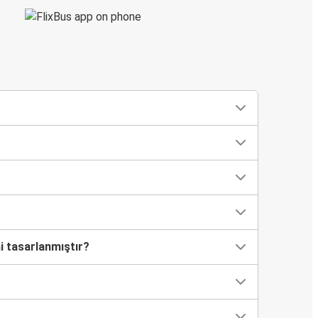
mi tasarlanmıştır?