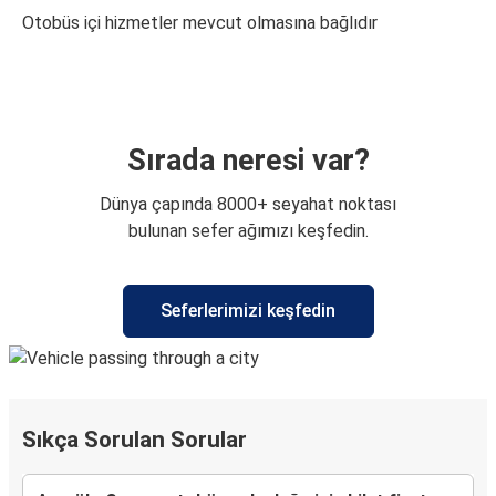
Otobüs içi hizmetler mevcut olmasına bağlıdır
Sırada neresi var?
Dünya çapında 8000+ seyahat noktası
bulunan sefer ağımızı keşfedin.
Seferlerimizi keşfedin
Sıkça Sorulan Sorular