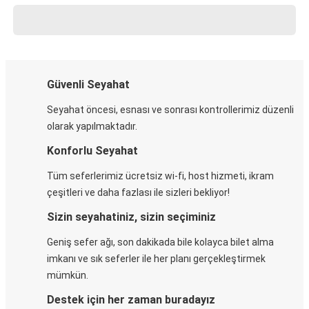
Güvenli Seyahat
Seyahat öncesi, esnası ve sonrası kontrollerimiz düzenli
olarak yapılmaktadır.
Konforlu Seyahat
Tüm seferlerimiz ücretsiz wi-fi, host hizmeti, ikram
çeşitleri ve daha fazlası ile sizleri bekliyor!
Sizin seyahatiniz, sizin seçiminiz
Geniş sefer ağı, son dakikada bile kolayca bilet alma
imkanı ve sık seferler ile her planı gerçekleştirmek
mümkün.
Destek için her zaman buradayız