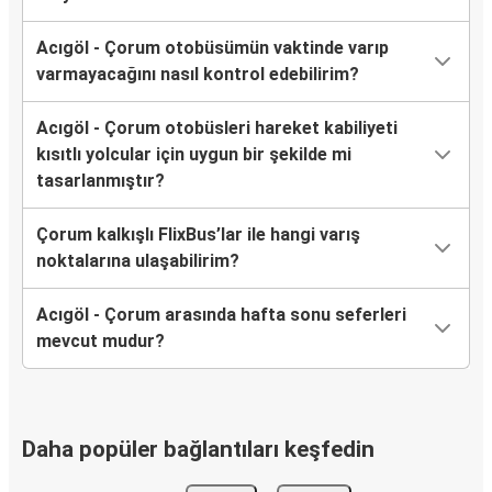
Acıgöl - Çorum otobüsümün vaktinde varıp
varmayacağını nasıl kontrol edebilirim?
Acıgöl - Çorum otobüsleri hareket kabiliyeti
kısıtlı yolcular için uygun bir şekilde mi
tasarlanmıştır?
Çorum kalkışlı FlixBus’lar ile hangi varış
noktalarına ulaşabilirim?
Acıgöl - Çorum arasında hafta sonu seferleri
mevcut mudur?
Daha popüler bağlantıları keşfedin