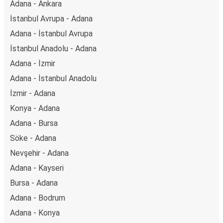
Adana - Ankara
İstanbul Avrupa - Adana
Adana - İstanbul Avrupa
İstanbul Anadolu - Adana
Adana - İzmir
Adana - İstanbul Anadolu
İzmir - Adana
Konya - Adana
Adana - Bursa
Söke - Adana
Nevşehir - Adana
Adana - Kayseri
Bursa - Adana
Adana - Bodrum
Adana - Konya