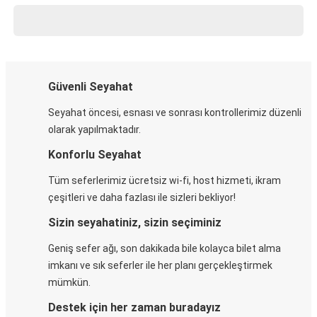
Güvenli Seyahat
Seyahat öncesi, esnası ve sonrası kontrollerimiz düzenli
olarak yapılmaktadır.
Konforlu Seyahat
Tüm seferlerimiz ücretsiz wi-fi, host hizmeti, ikram
çeşitleri ve daha fazlası ile sizleri bekliyor!
Sizin seyahatiniz, sizin seçiminiz
Geniş sefer ağı, son dakikada bile kolayca bilet alma
imkanı ve sık seferler ile her planı gerçekleştirmek
mümkün.
Destek için her zaman buradayız