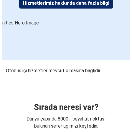
Hizmetlerimiz hakkında daha fazla bilgi
Otobüs içi hizmetler mevcut olmasına bağlıdır
Sırada neresi var?
Dünya çapında 8000+ seyahat noktası
bulunan sefer ağımızı keşfedin.