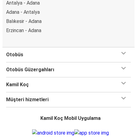
Antalya - Adana
Adana - Antalya
Balıkesir - Adana
Erzincan - Adana
Otobüs
Otobüs Güzergahları
Kamil Koç
Müşteri hizmetleri
Kamil Koç Mobil Uygulama