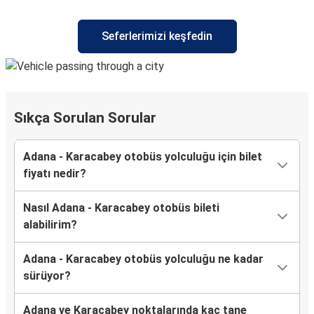
Seferlerimizi keşfedin
Sıkça Sorulan Sorular
Adana - Karacabey otobüs yolculuğu için bilet
fiyatı nedir?
Nasıl Adana - Karacabey otobüs bileti
alabilirim?
Adana - Karacabey otobüs yolculuğu ne kadar
sürüyor?
Adana ve Karacabey noktalarında kaç tane