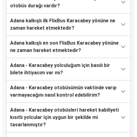
otobüs durağı vardır?
Adana kalkışlı ilk FlixBus Karacabey yönüne ne
zaman hareket etmektedir?
Adana kalkışlı en son FlixBus Karacabey yönüne
ne zaman hareket etmektedir?
Adana - Karacabey yolculuğum için basılı bir
bilete ihtiyacım var mı?
Adana - Karacabey otobüsümün vaktinde varıp
varmayacağını nasıl kontrol edebilirim?
Adana - Karacabey otobüsleri hareket kabiliyeti
kısıtlı yolcular için uygun bir şekilde mi
tasarlanmıştır?