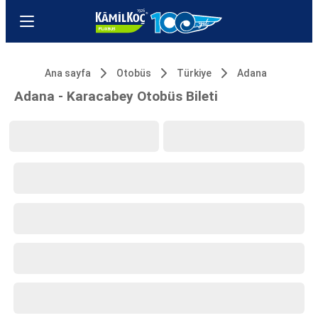
Ana sayfa
Otobüs
Türkiye
Adana
Adana - Karacabey Otobüs Bileti