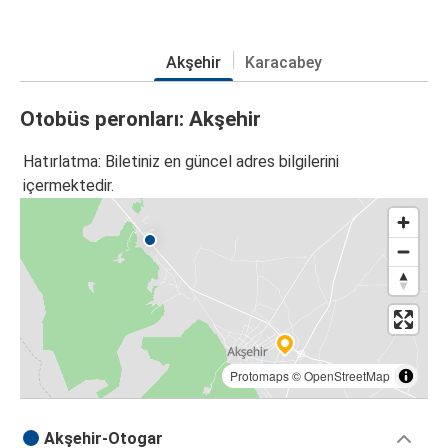
Akşehir
Karacabey
Otobüs peronları: Akşehir
Hatırlatma: Biletiniz en güncel adres bilgilerini
içermektedir.
Protomaps
©
OpenStreetMap
Akşehir-Otogar