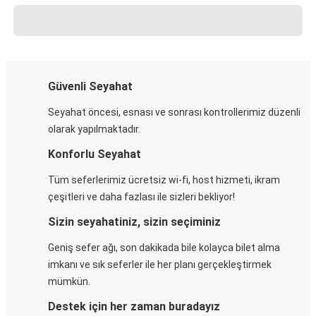
Güvenli Seyahat
Seyahat öncesi, esnası ve sonrası kontrollerimiz düzenli
olarak yapılmaktadır.
Konforlu Seyahat
Tüm seferlerimiz ücretsiz wi-fi, host hizmeti, ikram
çeşitleri ve daha fazlası ile sizleri bekliyor!
Sizin seyahatiniz, sizin seçiminiz
Geniş sefer ağı, son dakikada bile kolayca bilet alma
imkanı ve sık seferler ile her planı gerçekleştirmek
mümkün.
Destek için her zaman buradayız