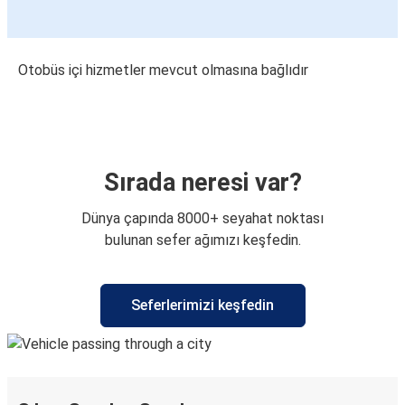
Otobüs içi hizmetler mevcut olmasına bağlıdır
Sırada neresi var?
Dünya çapında 8000+ seyahat noktası
bulunan sefer ağımızı keşfedin.
Seferlerimizi keşfedin