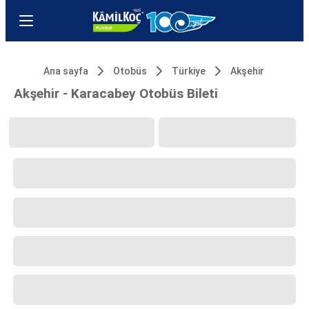
Ana sayfa
Otobüs
Türkiye
Akşehir
Akşehir - Karacabey Otobüs Bileti