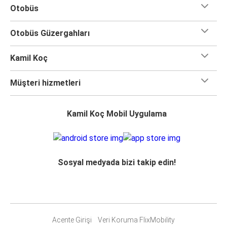
Otobüs
Otobüs Güzergahları
Kamil Koç
Müşteri hizmetleri
Kamil Koç Mobil Uygulama
Sosyal medyada bizi takip edin!
Acente Girişi
Veri Koruma FlixMobility