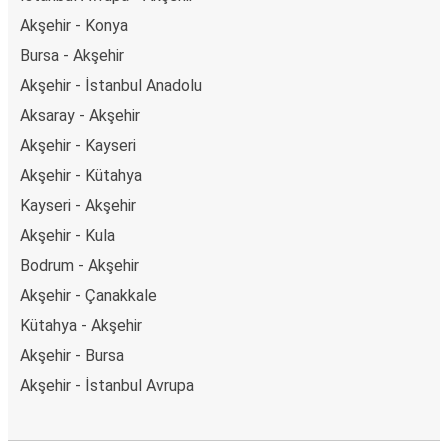
Akşehir - Konya
Bursa - Akşehir
Akşehir - İstanbul Anadolu
Aksaray - Akşehir
Akşehir - Kayseri
Akşehir - Kütahya
Kayseri - Akşehir
Akşehir - Kula
Bodrum - Akşehir
Akşehir - Çanakkale
Kütahya - Akşehir
Akşehir - Bursa
Akşehir - İstanbul Avrupa