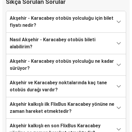
Sıkça Sorulan Sorular
Akşehir - Karacabey otobüs yolculuğu için bilet
fiyatı nedir?
Nasıl Akşehir - Karacabey otobüs bileti
alabilirim?
Akşehir - Karacabey otobüs yolculuğu ne kadar
sürüyor?
Akşehir ve Karacabey noktalarında kaç tane
otobüs durağı vardır?
Akşehir kalkışlı ilk FlixBus Karacabey yönüne ne
zaman hareket etmektedir?
Akşehir kalkışlı en son FlixBus Karacabey