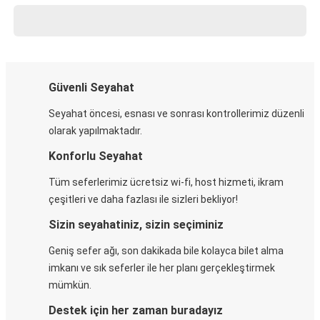
Güvenli Seyahat
Seyahat öncesi, esnası ve sonrası kontrollerimiz düzenli
olarak yapılmaktadır.
Konforlu Seyahat
Tüm seferlerimiz ücretsiz wi-fi, host hizmeti, ikram
çeşitleri ve daha fazlası ile sizleri bekliyor!
Sizin seyahatiniz, sizin seçiminiz
Geniş sefer ağı, son dakikada bile kolayca bilet alma
imkanı ve sık seferler ile her planı gerçekleştirmek
mümkün.
Destek için her zaman buradayız