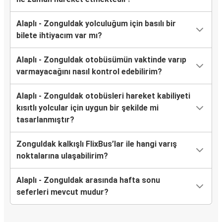
Alaplı - Zonguldak yolculuğum için basılı bir
bilete ihtiyacım var mı?
Alaplı - Zonguldak otobüsümün vaktinde varıp
varmayacağını nasıl kontrol edebilirim?
Alaplı - Zonguldak otobüsleri hareket kabiliyeti
kısıtlı yolcular için uygun bir şekilde mi
tasarlanmıştır?
Zonguldak kalkışlı FlixBus’lar ile hangi varış
noktalarına ulaşabilirim?
Alaplı - Zonguldak arasında hafta sonu
seferleri mevcut mudur?