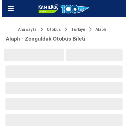
Ana sayfa
Otobüs
Türkiye
Alaplı
Alaplı - Zonguldak Otobüs Bileti