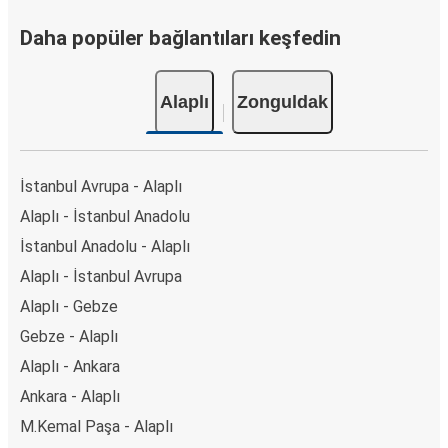
Daha popüler bağlantıları keşfedin
Alaplı
Zonguldak
İstanbul Avrupa - Alaplı
Alaplı - İstanbul Anadolu
İstanbul Anadolu - Alaplı
Alaplı - İstanbul Avrupa
Alaplı - Gebze
Gebze - Alaplı
Alaplı - Ankara
Ankara - Alaplı
M.Kemal Paşa - Alaplı