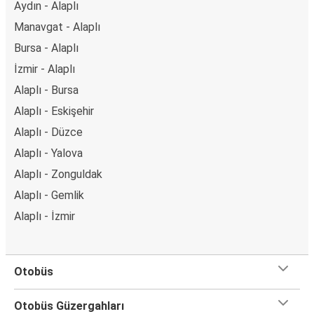
Aydın - Alaplı
Manavgat - Alaplı
Bursa - Alaplı
İzmir - Alaplı
Alaplı - Bursa
Alaplı - Eskişehir
Alaplı - Düzce
Alaplı - Yalova
Alaplı - Zonguldak
Alaplı - Gemlik
Alaplı - İzmir
Otobüs
Otobüs Güzergahları