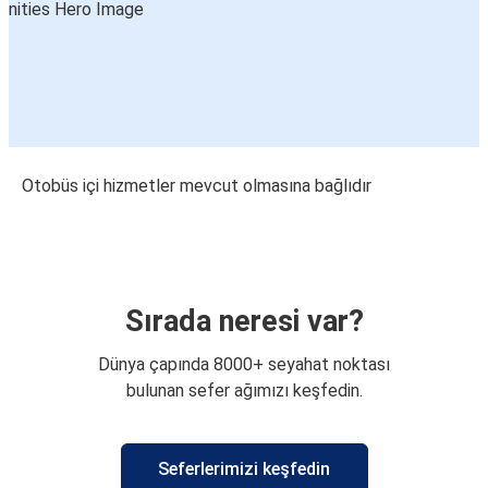
Otobüs içi hizmetler mevcut olmasına bağlıdır
Sırada neresi var?
Dünya çapında 8000+ seyahat noktası
bulunan sefer ağımızı keşfedin.
Seferlerimizi keşfedin