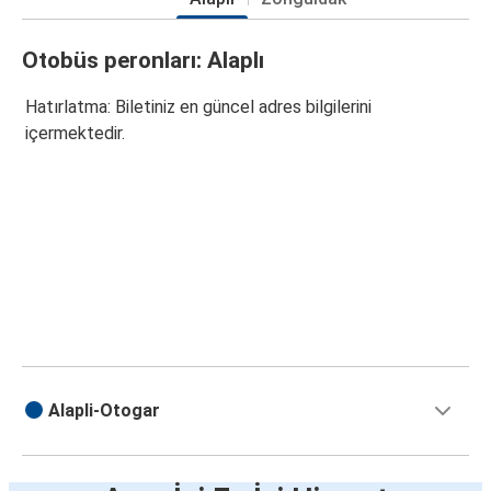
Otobüs peronları: Alaplı
Hatırlatma: Biletiniz en güncel adres bilgilerini
içermektedir.
Alapli-Otogar