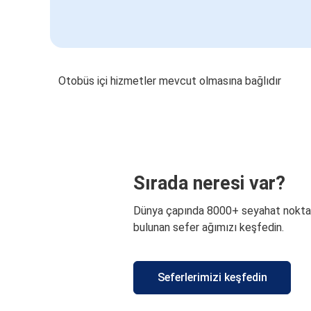
Otobüs içi hizmetler mevcut olmasına bağlıdır
Sırada neresi var?
Dünya çapında 8000+ seyahat nokta
bulunan sefer ağımızı keşfedin.
Seferlerimizi keşfedin