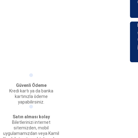
Güvenli Ödeme
Kredi kartı ya da banka
kartınızla ödeme
yapabilirsiniz.
Satın alması kolay
Biletlerinizi internet
sitemizden, mobil
uygulamamızdan veya Kamil