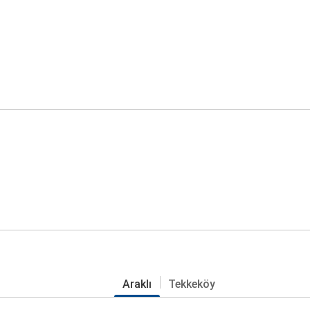
Araklı
Tekkeköy