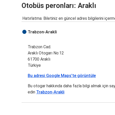
Otobüs peronları: Araklı
Hatırlatma: Biletiniz en güncel adres bilgilerini içerm
Trabzon-Arakli
Trabzon Cad.
Araklı Otogarı No:12
61700 Araklı
Türkiye
Bu adresi Google Maps’te görüntüle
Bu otogar hakkında daha fazla bilgi almak için sa
edin
Trabzon-Arakli