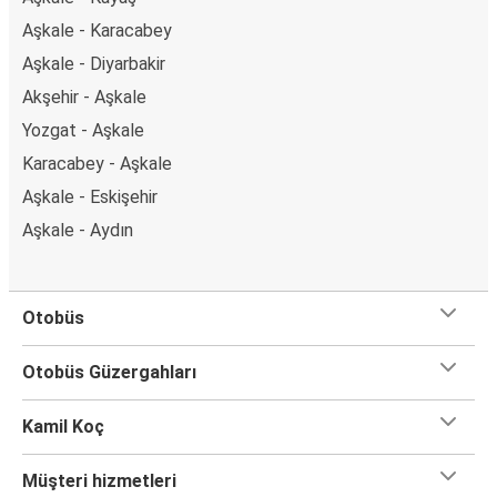
Aşkale - Karacabey
Aşkale - Diyarbakir
Akşehir - Aşkale
Yozgat - Aşkale
Karacabey - Aşkale
Aşkale - Eskişehir
Aşkale - Aydın
Otobüs
Otobüs Güzergahları
Kamil Koç
Müşteri hizmetleri