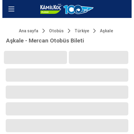
Ana sayfa
Otobüs
Türkiye
Aşkale
Aşkale - Mercan Otobüs Bileti