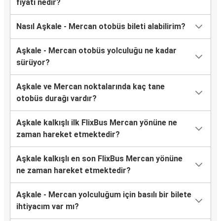
fiyatı nedir?
Nasıl Aşkale - Mercan otobüs bileti alabilirim?
Aşkale - Mercan otobüs yolculuğu ne kadar
sürüyor?
Aşkale ve Mercan noktalarında kaç tane
otobüs durağı vardır?
Aşkale kalkışlı ilk FlixBus Mercan yönüne ne
zaman hareket etmektedir?
Aşkale kalkışlı en son FlixBus Mercan yönüne
ne zaman hareket etmektedir?
Aşkale - Mercan yolculuğum için basılı bir bilete
ihtiyacım var mı?