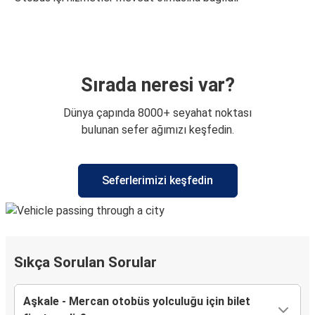
Sırada neresi var?
Dünya çapında 8000+ seyahat noktası
bulunan sefer ağımızı keşfedin.
Seferlerimizi keşfedin
Sıkça Sorulan Sorular
Aşkale - Mercan otobüs yolculuğu için bilet