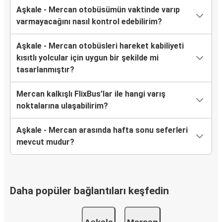
Aşkale - Mercan otobüsümün vaktinde varıp
varmayacağını nasıl kontrol edebilirim?
Aşkale - Mercan otobüsleri hareket kabiliyeti
kısıtlı yolcular için uygun bir şekilde mi
tasarlanmıştır?
Mercan kalkışlı FlixBus’lar ile hangi varış
noktalarına ulaşabilirim?
Aşkale - Mercan arasında hafta sonu seferleri
mevcut mudur?
Daha popüler bağlantıları keşfedin