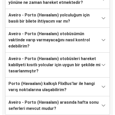
yönüne ne zaman hareket etmektedir?
Aveiro - Porto (Havaalanı) yolculuğum için
basılı bir bilete ihtiyacım var mı?
Aveiro - Porto (Havaalanı) otobüsümün
vaktinde varıp varmayacağını nasıl kontrol
edebilirim?
Aveiro - Porto (Havaalanı) otobüsleri hareket
kabiliyeti kısıtlı yolcular için uygun bir şekilde mi
tasarlanmıştır?
Porto (Havaalanı) kalkışlı FlixBus’lar ile hangi
varış noktalarına ulaşabilirim?
Aveiro - Porto (Havaalanı) arasında hafta sonu
seferleri mevcut mudur?