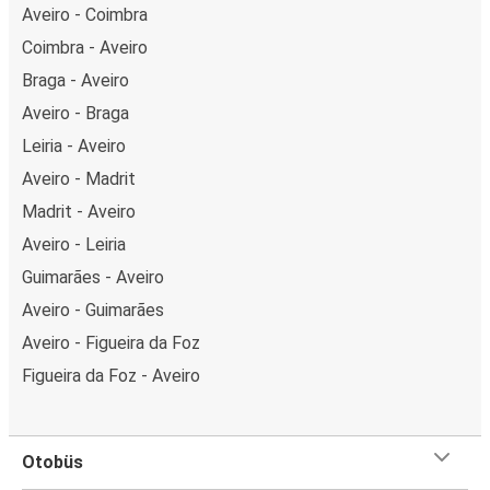
Aveiro - Coimbra
Coimbra - Aveiro
Braga - Aveiro
Aveiro - Braga
Leiria - Aveiro
Aveiro - Madrit
Madrit - Aveiro
Aveiro - Leiria
Guimarães - Aveiro
Aveiro - Guimarães
Aveiro - Figueira da Foz
Figueira da Foz - Aveiro
Otobüs