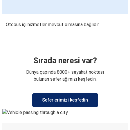
Otobüs içi hizmetler mevcut olmasına bağlıdır
Sırada neresi var?
Dünya çapında 8000+ seyahat noktası
bulunan sefer ağımızı keşfedin.
Seferlerimizi keşfedin