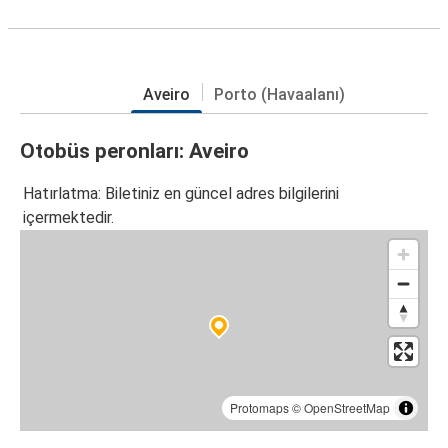
Aveiro
Porto (Havaalanı)
Otobüs peronları: Aveiro
Hatırlatma: Biletiniz en güncel adres bilgilerini
içermektedir.
Protomaps
©
OpenStreetMap