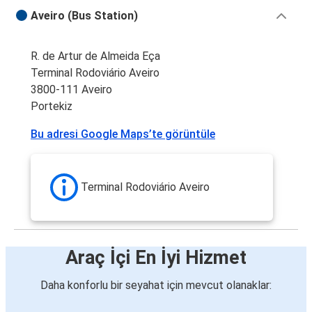
Aveiro (Bus Station)
R. de Artur de Almeida Eça
Terminal Rodoviário Aveiro
3800-111 Aveiro
Portekiz
Bu adresi Google Maps’te görüntüle
Terminal Rodoviário Aveiro
Araç İçi En İyi Hizmet
Daha konforlu bir seyahat için mevcut olanaklar: