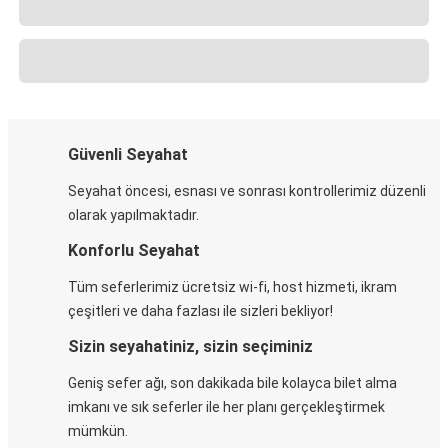
Güvenli Seyahat
Seyahat öncesi, esnası ve sonrası kontrollerimiz düzenli
olarak yapılmaktadır.
Konforlu Seyahat
Tüm seferlerimiz ücretsiz wi-fi, host hizmeti, ikram
çeşitleri ve daha fazlası ile sizleri bekliyor!
Sizin seyahatiniz, sizin seçiminiz
Geniş sefer ağı, son dakikada bile kolayca bilet alma
imkanı ve sık seferler ile her planı gerçekleştirmek
mümkün.