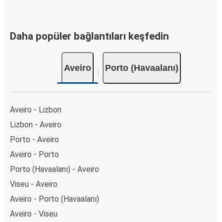
Daha popüler bağlantıları keşfedin
Aveiro
Porto (Havaalanı)
Aveiro - Lizbon
Lizbon - Aveiro
Porto - Aveiro
Aveiro - Porto
Porto (Havaalanı) - Aveiro
Viseu - Aveiro
Aveiro - Porto (Havaalanı)
Aveiro - Viseu