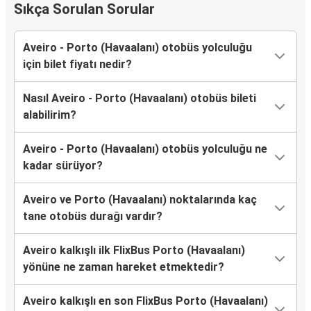
Sıkça Sorulan Sorular
Aveiro - Porto (Havaalanı) otobüs yolculuğu
için bilet fiyatı nedir?
Nasıl Aveiro - Porto (Havaalanı) otobüs bileti
alabilirim?
Aveiro - Porto (Havaalanı) otobüs yolculuğu ne
kadar sürüyor?
Aveiro ve Porto (Havaalanı) noktalarında kaç
tane otobüs durağı vardır?
Aveiro kalkışlı ilk FlixBus Porto (Havaalanı)
yönüne ne zaman hareket etmektedir?
Aveiro kalkışlı en son FlixBus Porto (Havaalanı)