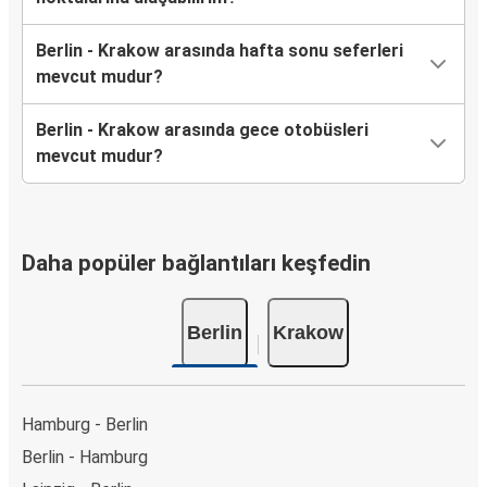
Berlin - Krakow arasında hafta sonu seferleri
mevcut mudur?
Berlin - Krakow arasında gece otobüsleri
mevcut mudur?
Daha popüler bağlantıları keşfedin
Berlin
Krakow
Hamburg - Berlin
Berlin - Hamburg