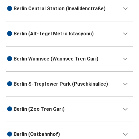
Berlin Central Station (Invalidenstraße)
Berlin (Alt-Tegel Metro İstasyonu)
Berlin Wannsee (Wannsee Tren Garı)
Berlin S-Treptower Park (Puschkinallee)
Berlin (Zoo Tren Garı)
Berlin (Ostbahnhof)