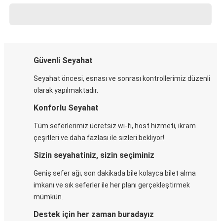
Güvenli Seyahat
Seyahat öncesi, esnası ve sonrası kontrollerimiz düzenli
olarak yapılmaktadır.
Konforlu Seyahat
Tüm seferlerimiz ücretsiz wi-fi, host hizmeti, ikram
çeşitleri ve daha fazlası ile sizleri bekliyor!
Sizin seyahatiniz, sizin seçiminiz
Geniş sefer ağı, son dakikada bile kolayca bilet alma
imkanı ve sık seferler ile her planı gerçekleştirmek
mümkün.
Destek için her zaman buradayız