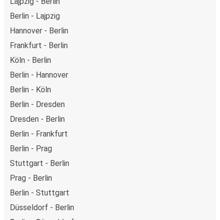
Lajpzig - Berlin
Berlin - Lajpzig
Hannover - Berlin
Frankfurt - Berlin
Köln - Berlin
Berlin - Hannover
Berlin - Köln
Berlin - Dresden
Dresden - Berlin
Berlin - Frankfurt
Berlin - Prag
Stuttgart - Berlin
Prag - Berlin
Berlin - Stuttgart
Düsseldorf - Berlin