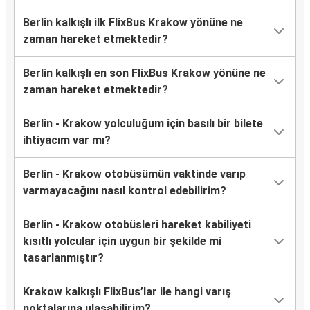
Berlin kalkışlı ilk FlixBus Krakow yönüne ne
zaman hareket etmektedir?
Berlin kalkışlı en son FlixBus Krakow yönüne ne
zaman hareket etmektedir?
Berlin - Krakow yolculuğum için basılı bir bilete
ihtiyacım var mı?
Berlin - Krakow otobüsümün vaktinde varıp
varmayacağını nasıl kontrol edebilirim?
Berlin - Krakow otobüsleri hareket kabiliyeti
kısıtlı yolcular için uygun bir şekilde mi
tasarlanmıştır?
Krakow kalkışlı FlixBus’lar ile hangi varış
noktalarına ulaşabilirim?