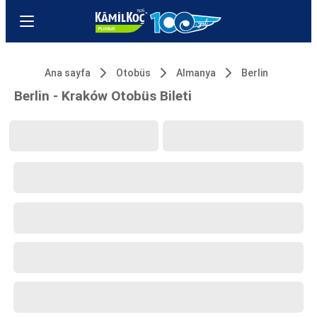
Ana sayfa
Otobüs
Almanya
Berlin
Berlin - Kraków Otobüs Bileti