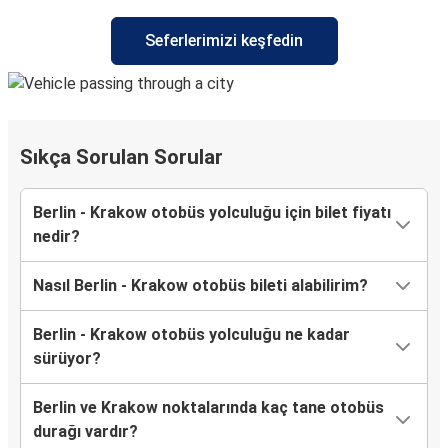
Seferlerimizi keşfedin
Sıkça Sorulan Sorular
Berlin - Krakow otobüs yolculuğu için bilet fiyatı
nedir?
Nasıl Berlin - Krakow otobüs bileti alabilirim?
Berlin - Krakow otobüs yolculuğu ne kadar
sürüyor?
Berlin ve Krakow noktalarında kaç tane otobüs
durağı vardır?