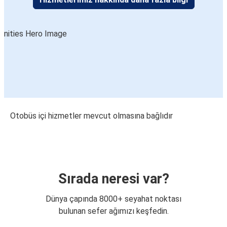
Otobüs içi hizmetler mevcut olmasına bağlıdır
Sırada neresi var?
Dünya çapında 8000+ seyahat noktası
bulunan sefer ağımızı keşfedin.