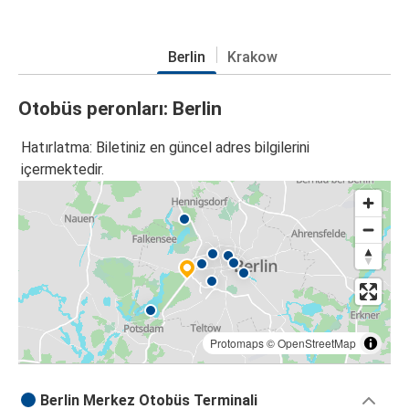
Berlin
Krakow
Otobüs peronları: Berlin
Hatırlatma: Biletiniz en güncel adres bilgilerini
içermektedir.
Protomaps
©
OpenStreetMap
Berlin Merkez Otobüs Terminali