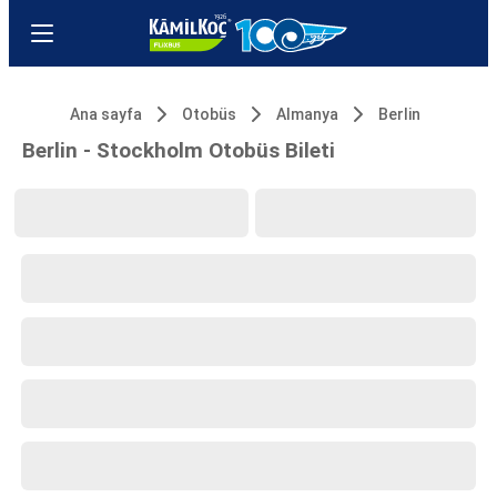
Ana sayfa
Otobüs
Almanya
Berlin
Berlin - Stockholm Otobüs Bileti