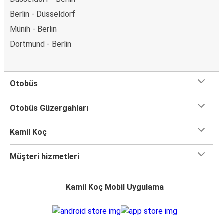
Berlin - Düsseldorf
Münih - Berlin
Dortmund - Berlin
Otobüs
Otobüs Güzergahları
Kamil Koç
Müşteri hizmetleri
Kamil Koç Mobil Uygulama