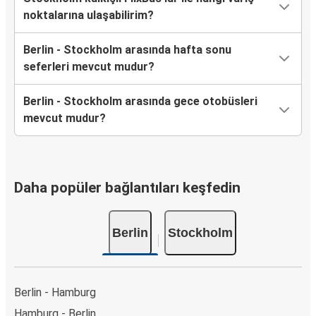
noktalarına ulaşabilirim?
Berlin - Stockholm arasında hafta sonu
seferleri mevcut mudur?
Berlin - Stockholm arasında gece otobüsleri
mevcut mudur?
Daha popüler bağlantıları keşfedin
Berlin
Stockholm
Berlin - Hamburg
Hamburg - Berlin