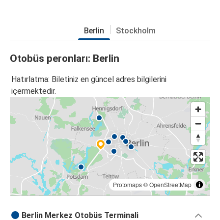
Berlin
Stockholm
Otobüs peronları: Berlin
Hatırlatma: Biletiniz en güncel adres bilgilerini
içermektedir.
Protomaps
©
OpenStreetMap
Berlin Merkez Otobüs Terminali