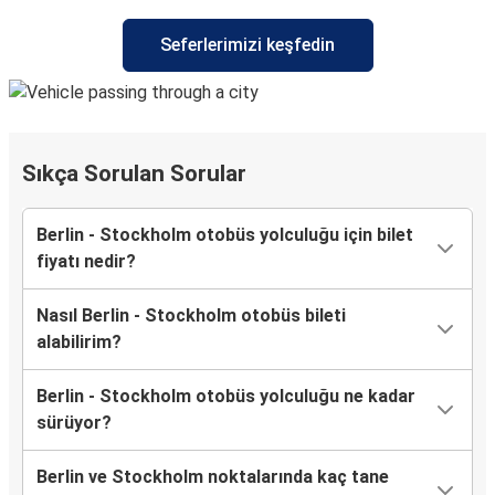
Seferlerimizi keşfedin
Sıkça Sorulan Sorular
Berlin - Stockholm otobüs yolculuğu için bilet
fiyatı nedir?
Nasıl Berlin - Stockholm otobüs bileti
alabilirim?
Berlin - Stockholm otobüs yolculuğu ne kadar
sürüyor?
Berlin ve Stockholm noktalarında kaç tane