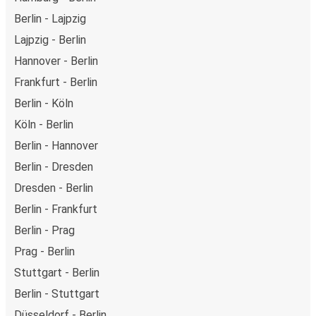
Berlin - Lajpzig
Lajpzig - Berlin
Hannover - Berlin
Frankfurt - Berlin
Berlin - Köln
Köln - Berlin
Berlin - Hannover
Berlin - Dresden
Dresden - Berlin
Berlin - Frankfurt
Berlin - Prag
Prag - Berlin
Stuttgart - Berlin
Berlin - Stuttgart
Düsseldorf - Berlin