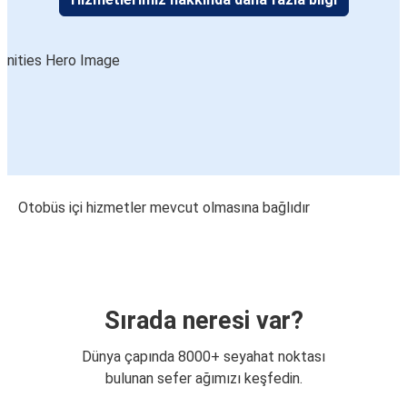
Otobüs içi hizmetler mevcut olmasına bağlıdır
Sırada neresi var?
Dünya çapında 8000+ seyahat noktası
bulunan sefer ağımızı keşfedin.