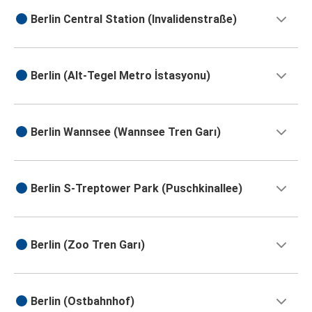
Berlin Central Station (Invalidenstraße)
Berlin (Alt-Tegel Metro İstasyonu)
Berlin Wannsee (Wannsee Tren Garı)
Berlin S-Treptower Park (Puschkinallee)
Berlin (Zoo Tren Garı)
Berlin (Ostbahnhof)