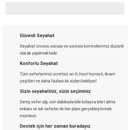
Güvenli Seyahat
Seyahat öncesi, esnası ve sonrası kontrollerimiz düzenli
olarak yapılmaktadır.
Konforlu Seyahat
Tüm seferlerimiz ücretsiz wi-fi, host hizmeti, ikram
çeşitleri ve daha fazlası ile sizleri bekliyor!
Sizin seyahatiniz, sizin seçiminiz
Geniş sefer ağı, son dakikada bile kolayca bilet alma
imkanı ve sık seferler ile her planı gerçekleştirmek
mümkün.
Destek için her zaman buradayız