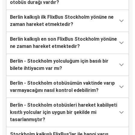
otobüs durağı vardır?
Berlin kalkışlı ilk FlixBus Stockholm yönüne ne
zaman hareket etmektedir?
Berlin kalkışlı en son FlixBus Stockholm yönüne
ne zaman hareket etmektedir?
Berlin - Stockholm yolculuğum için basılı bir
bilete ihtiyacım var mı?
Berlin - Stockholm otobüsümün vaktinde varıp
varmayacağını nasıl kontrol edebilirim?
Berlin - Stockholm otobüsleri hareket kabiliyeti
kısıtlı yolcular için uygun bir şekilde mi
tasarlanmıştır?
Stockholm kalkışlı FlixBus’lar ile hangi varış