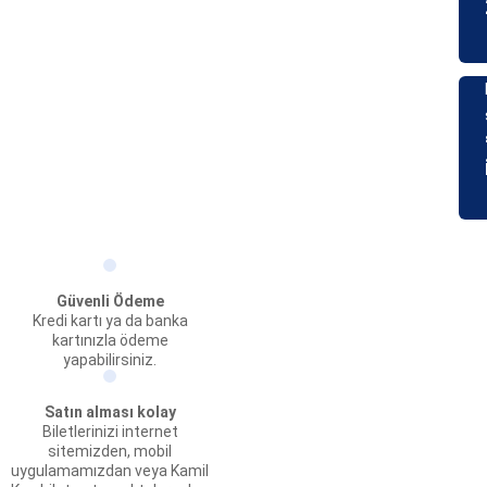
Güvenli Ödeme
Kredi kartı ya da banka
kartınızla ödeme
yapabilirsiniz.
Satın alması kolay
Biletlerinizi internet
sitemizden, mobil
uygulamamızdan veya Kamil