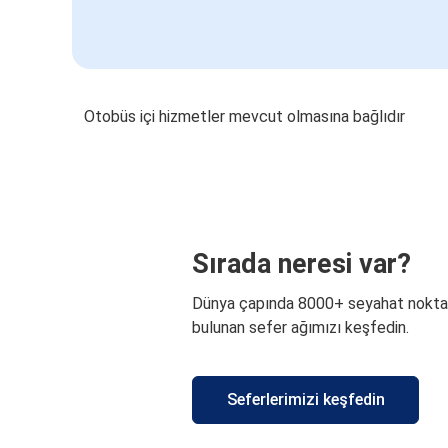
Otobüs içi hizmetler mevcut olmasına bağlıdır
Sırada neresi var?
Dünya çapında 8000+ seyahat nokta
bulunan sefer ağımızı keşfedin.
Seferlerimizi keşfedin