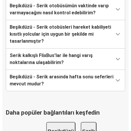
Beşikdüzü - Serik otobüsümün vaktinde varıp
varmayacağını nasıl kontrol edebilirim?
Beşikdüzü - Serik otobüsleri hareket kabiliyeti
kısıtlı yolcular için uygun bir şekilde mi
tasarlanmıştır?
Serik kalkışlı FlixBus’lar ile hangi varış
noktalarına ulaşabilirim?
Beşikdüzü - Serik arasında hafta sonu seferleri
mevcut mudur?
Daha popüler bağlantıları keşfedin