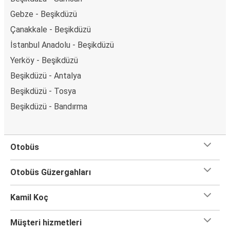
Gebze - Beşikdüzü
Çanakkale - Beşikdüzü
İstanbul Anadolu - Beşikdüzü
Yerköy - Beşikdüzü
Beşikdüzü - Antalya
Beşikdüzü - Tosya
Beşikdüzü - Bandırma
Otobüs
Otobüs Güzergahları
Kamil Koç
Müşteri hizmetleri