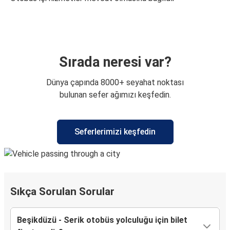
Sırada neresi var?
Dünya çapında 8000+ seyahat noktası
bulunan sefer ağımızı keşfedin.
Seferlerimizi keşfedin
Sıkça Sorulan Sorular
Beşikdüzü - Serik otobüs yolculuğu için bilet