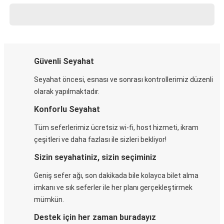
Güvenli Seyahat
Seyahat öncesi, esnası ve sonrası kontrollerimiz düzenli
olarak yapılmaktadır.
Konforlu Seyahat
Tüm seferlerimiz ücretsiz wi-fi, host hizmeti, ikram
çeşitleri ve daha fazlası ile sizleri bekliyor!
Sizin seyahatiniz, sizin seçiminiz
Geniş sefer ağı, son dakikada bile kolayca bilet alma
imkanı ve sık seferler ile her planı gerçekleştirmek
mümkün.
Destek için her zaman buradayız