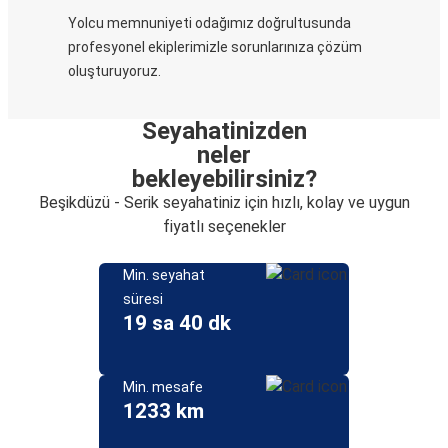
Yolcu memnuniyeti odağımız doğrultusunda
profesyonel ekiplerimizle sorunlarınıza çözüm
oluşturuyoruz.
Seyahatinizden
neler
bekleyebilirsiniz?
Beşikdüzü - Serik seyahatiniz için hızlı, kolay ve uygun
fiyatlı seçenekler
Min. seyahat
süresi
19 sa 40 dk
Min. mesafe
1233 km