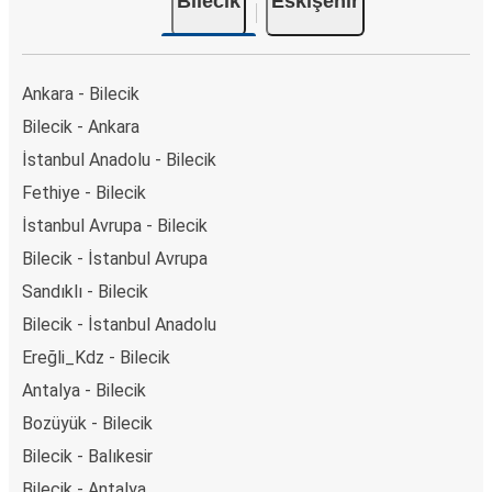
Bilecik
Eskişehir
Ankara - Bilecik
Bilecik - Ankara
İstanbul Anadolu - Bilecik
Fethiye - Bilecik
İstanbul Avrupa - Bilecik
Bilecik - İstanbul Avrupa
Sandıklı - Bilecik
Bilecik - İstanbul Anadolu
Ereğli_Kdz - Bilecik
Antalya - Bilecik
Bozüyük - Bilecik
Bilecik - Balıkesir
Bilecik - Antalya