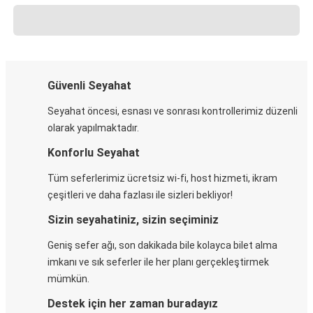
Güvenli Seyahat
Seyahat öncesi, esnası ve sonrası kontrollerimiz düzenli
olarak yapılmaktadır.
Konforlu Seyahat
Tüm seferlerimiz ücretsiz wi-fi, host hizmeti, ikram
çeşitleri ve daha fazlası ile sizleri bekliyor!
Sizin seyahatiniz, sizin seçiminiz
Geniş sefer ağı, son dakikada bile kolayca bilet alma
imkanı ve sık seferler ile her planı gerçekleştirmek
mümkün.
Destek için her zaman buradayız