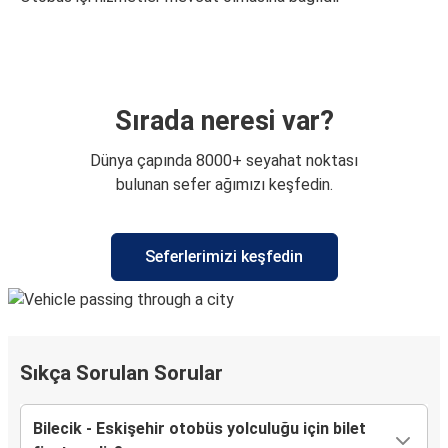
Sırada neresi var?
Dünya çapında 8000+ seyahat noktası
bulunan sefer ağımızı keşfedin.
Seferlerimizi keşfedin
Sıkça Sorulan Sorular
Bilecik - Eskişehir otobüs yolculuğu için bilet