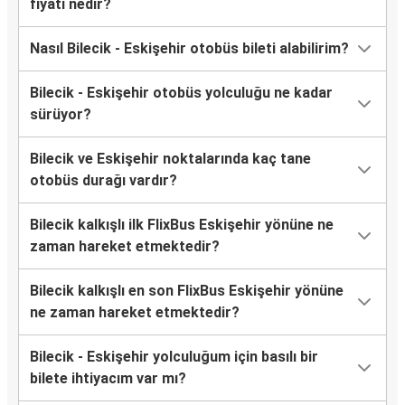
fiyatı nedir?
Nasıl Bilecik - Eskişehir otobüs bileti alabilirim?
Bilecik - Eskişehir otobüs yolculuğu ne kadar
sürüyor?
Bilecik ve Eskişehir noktalarında kaç tane
otobüs durağı vardır?
Bilecik kalkışlı ilk FlixBus Eskişehir yönüne ne
zaman hareket etmektedir?
Bilecik kalkışlı en son FlixBus Eskişehir yönüne
ne zaman hareket etmektedir?
Bilecik - Eskişehir yolculuğum için basılı bir
bilete ihtiyacım var mı?