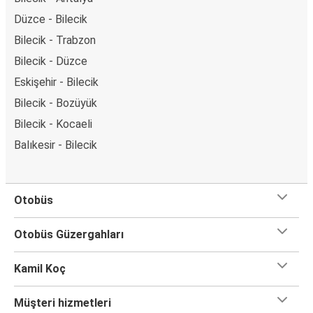
Düzce - Bilecik
Bilecik - Trabzon
Bilecik - Düzce
Eskişehir - Bilecik
Bilecik - Bozüyük
Bilecik - Kocaeli
Balıkesir - Bilecik
Otobüs
Otobüs Güzergahları
Kamil Koç
Müşteri hizmetleri