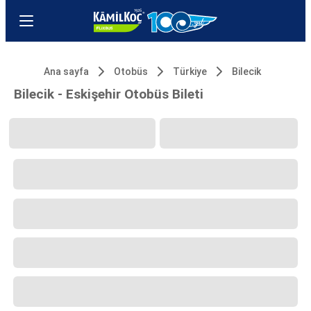
Ana sayfa
Otobüs
Türkiye
Bilecik
Bilecik - Eskişehir Otobüs Bileti