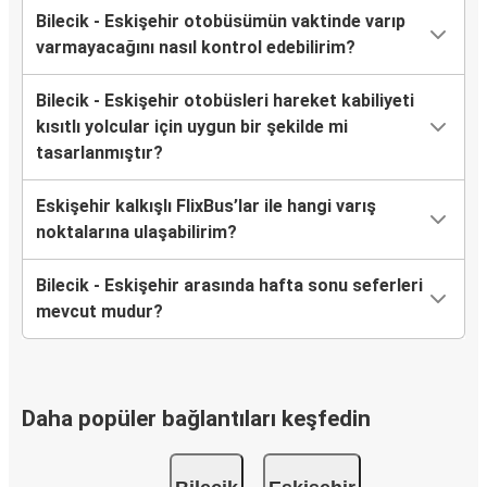
Bilecik - Eskişehir otobüsümün vaktinde varıp
varmayacağını nasıl kontrol edebilirim?
Bilecik - Eskişehir otobüsleri hareket kabiliyeti
kısıtlı yolcular için uygun bir şekilde mi
tasarlanmıştır?
Eskişehir kalkışlı FlixBus’lar ile hangi varış
noktalarına ulaşabilirim?
Bilecik - Eskişehir arasında hafta sonu seferleri
mevcut mudur?
Daha popüler bağlantıları keşfedin