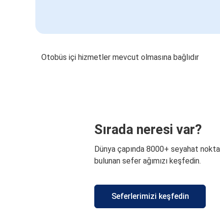
Otobüs içi hizmetler mevcut olmasına bağlıdır
Sırada neresi var?
Dünya çapında 8000+ seyahat nokta
bulunan sefer ağımızı keşfedin.
Seferlerimizi keşfedin