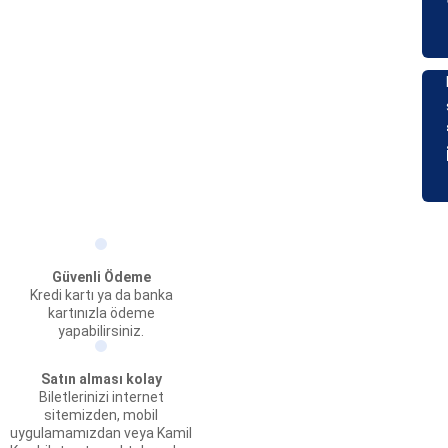
Güvenli Ödeme
Kredi kartı ya da banka
kartınızla ödeme
yapabilirsiniz.
Satın alması kolay
Biletlerinizi internet
sitemizden, mobil
uygulamamızdan veya Kamil