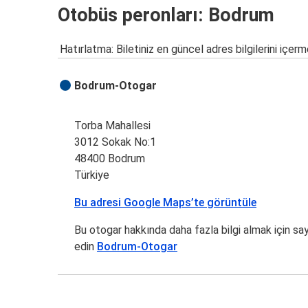
Otobüs peronları: Bodrum
Hatırlatma: Biletiniz en güncel adres bilgilerini içerm
Bodrum-Otogar
Torba Mahallesi
3012 Sokak No:1
48400 Bodrum
Türkiye
Bu adresi Google Maps’te görüntüle
Bu otogar hakkında daha fazla bilgi almak için sa
edin
Bodrum-Otogar