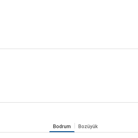
Bodrum
Bozüyük