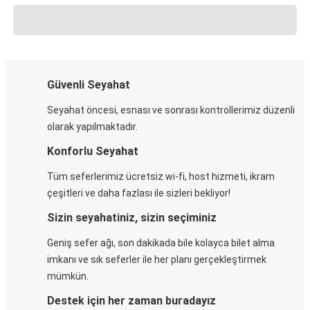
Güvenli Seyahat
Seyahat öncesi, esnası ve sonrası kontrollerimiz düzenli
olarak yapılmaktadır.
Konforlu Seyahat
Tüm seferlerimiz ücretsiz wi-fi, host hizmeti, ikram
çeşitleri ve daha fazlası ile sizleri bekliyor!
Sizin seyahatiniz, sizin seçiminiz
Geniş sefer ağı, son dakikada bile kolayca bilet alma
imkanı ve sık seferler ile her planı gerçekleştirmek
mümkün.
Destek için her zaman buradayız