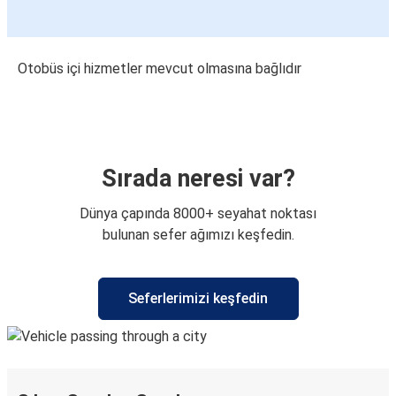
Otobüs içi hizmetler mevcut olmasına bağlıdır
Sırada neresi var?
Dünya çapında 8000+ seyahat noktası
bulunan sefer ağımızı keşfedin.
Seferlerimizi keşfedin