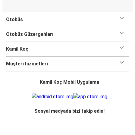
Otobüs
Otobüs Güzergahları
Kamil Koç
Müşteri hizmetleri
Kamil Koç Mobil Uygulama
Sosyal medyada bizi takip edin!