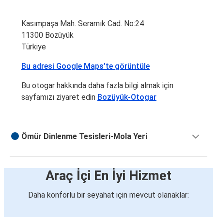
Kasımpaşa Mah. Seramık Cad. No:24
11300 Bozüyük
Türkiye
Bu adresi Google Maps’te görüntüle
Bu otogar hakkında daha fazla bilgi almak için
sayfamızı ziyaret edin
Bozüyük-Otogar
Ömür Dinlenme Tesisleri-Mola Yeri
Araç İçi En İyi Hizmet
Daha konforlu bir seyahat için mevcut olanaklar: