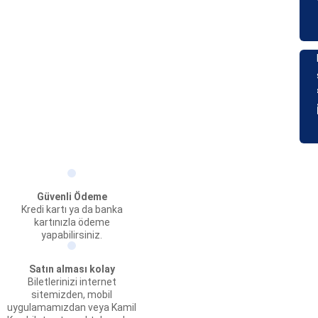
Güvenli Ödeme
Kredi kartı ya da banka
kartınızla ödeme
yapabilirsiniz.
Satın alması kolay
Biletlerinizi internet
sitemizden, mobil
uygulamamızdan veya Kamil