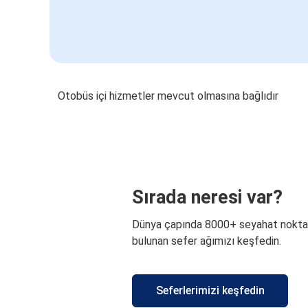
Otobüs içi hizmetler mevcut olmasına bağlıdır
Sırada neresi var?
Dünya çapında 8000+ seyahat nokta
bulunan sefer ağımızı keşfedin.
Seferlerimizi keşfedin