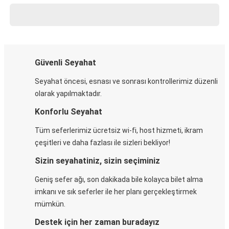
Güvenli Seyahat
Seyahat öncesi, esnası ve sonrası kontrollerimiz düzenli
olarak yapılmaktadır.
Konforlu Seyahat
Tüm seferlerimiz ücretsiz wi-fi, host hizmeti, ikram
çeşitleri ve daha fazlası ile sizleri bekliyor!
Sizin seyahatiniz, sizin seçiminiz
Geniş sefer ağı, son dakikada bile kolayca bilet alma
imkanı ve sık seferler ile her planı gerçekleştirmek
mümkün.
Destek için her zaman buradayız