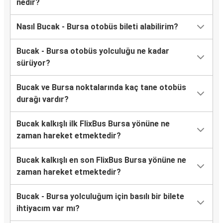
nedir?
Nasıl Bucak - Bursa otobüs bileti alabilirim?
Bucak - Bursa otobüs yolculuğu ne kadar
sürüyor?
Bucak ve Bursa noktalarında kaç tane otobüs
durağı vardır?
Bucak kalkışlı ilk FlixBus Bursa yönüne ne
zaman hareket etmektedir?
Bucak kalkışlı en son FlixBus Bursa yönüne ne
zaman hareket etmektedir?
Bucak - Bursa yolculuğum için basılı bir bilete
ihtiyacım var mı?