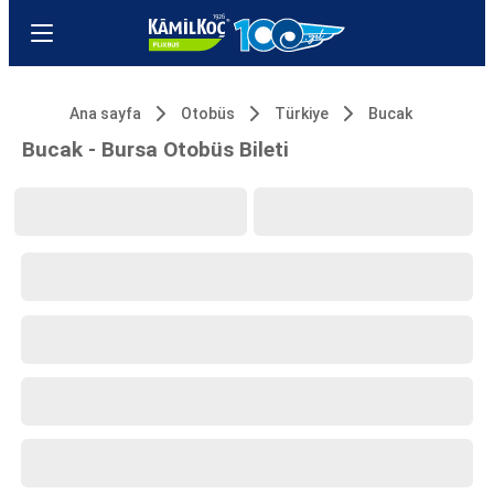
Ana sayfa
Otobüs
Türkiye
Bucak
Bucak - Bursa Otobüs Bileti