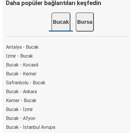
Daha popüler bağlantıları keşfedin
Bucak
Bursa
Antalya - Bucak
İzmir - Bucak
Bucak - Kocaeli
Bucak - Kemer
Safranbolu - Bucak
Bucak - Ankara
Kemer - Bucak
Bucak - İzmir
Bucak - Afyon
Bucak - İstanbul Avrupa