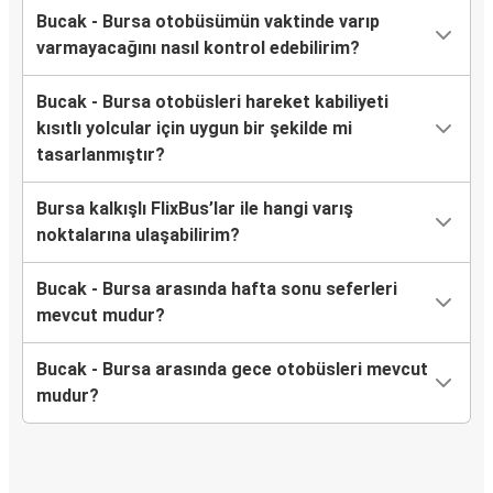
Bucak - Bursa otobüsümün vaktinde varıp
varmayacağını nasıl kontrol edebilirim?
Bucak - Bursa otobüsleri hareket kabiliyeti
kısıtlı yolcular için uygun bir şekilde mi
tasarlanmıştır?
Bursa kalkışlı FlixBus’lar ile hangi varış
noktalarına ulaşabilirim?
Bucak - Bursa arasında hafta sonu seferleri
mevcut mudur?
Bucak - Bursa arasında gece otobüsleri mevcut
mudur?