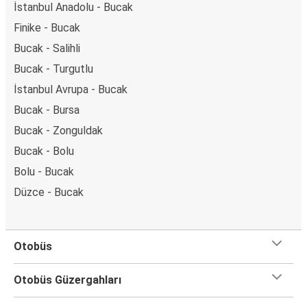
İstanbul Anadolu - Bucak
Finike - Bucak
Bucak - Salihli
Bucak - Turgutlu
İstanbul Avrupa - Bucak
Bucak - Bursa
Bucak - Zonguldak
Bucak - Bolu
Bolu - Bucak
Düzce - Bucak
Otobüs
Otobüs Güzergahları