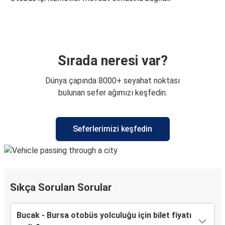
Sırada neresi var?
Dünya çapında 8000+ seyahat noktası
bulunan sefer ağımızı keşfedin.
Seferlerimizi keşfedin
Sıkça Sorulan Sorular
Bucak - Bursa otobüs yolculuğu için bilet fiyatı