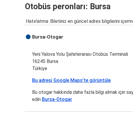
Otobüs peronları: Bursa
Hatırlatma: Biletiniz en güncel adres bilgilerini içerm
Bursa-Otogar
Yeni Yalova Yolu Şehirlerarası Otobüs Terminali
16245 Bursa
Türkiye
Bu adresi Google Maps’te görüntüle
Bu otogar hakkında daha fazla bilgi almak için sa
edin
Bursa-Otogar