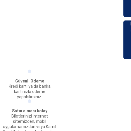
Güvenli Ödeme
Kredi kartı ya da banka
kartınızla ödeme
yapabilirsiniz.
Satın alması kolay
Biletlerinizi internet
sitemizden, mobil
uygulamamızdan veya Kamil