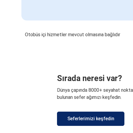
Otobüs içi hizmetler mevcut olmasına bağlıdır
Sırada neresi var?
Dünya çapında 8000+ seyahat nokta
bulunan sefer ağımızı keşfedin.
Seferlerimizi keşfedin