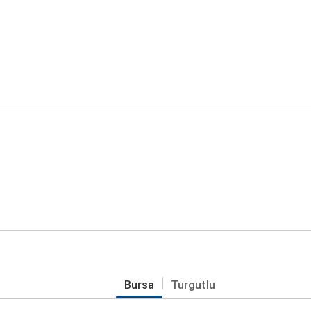
Bursa
Turgutlu