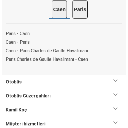
Caen
Paris
Paris - Caen
Caen - Paris
Caen - Paris Charles de Gaulle Havalimanı
Paris Charles de Gaulle Havalimanı - Caen
Otobüs
Otobüs Güzergahları
Kamil Koç
Müşteri hizmetleri