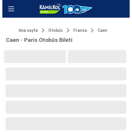
Ana sayfa
Otobüs
Fransa
Caen
Caen - Paris Otobüs Bileti