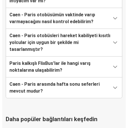
ihtiyacım var mı?
Caen - Paris otobüsümün vaktinde varıp
varmayacağını nasıl kontrol edebilirim?
Caen - Paris otobüsleri hareket kabiliyeti kısıtlı
yolcular için uygun bir şekilde mi
tasarlanmıştır?
Paris kalkışlı FlixBus’lar ile hangi varış
noktalarına ulaşabilirim?
Caen - Paris arasında hafta sonu seferleri
mevcut mudur?
Daha popüler bağlantıları keşfedin