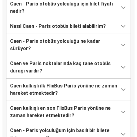
Caen - Paris otobüs yolculuğu için bilet fiyatı
nedir?
Nasıl Caen - Paris otobüs bileti alabilirim?
Caen - Paris otobüs yolculuğu ne kadar
sürüyor?
Caen ve Paris noktalarında kaç tane otobüs
durağı vardır?
Caen kalkışlı ilk FlixBus Paris yönüne ne zaman
hareket etmektedir?
Caen kalkışlı en son FlixBus Paris yönüne ne
zaman hareket etmektedir?
Caen - Paris yolculuğum için basılı bir bilete