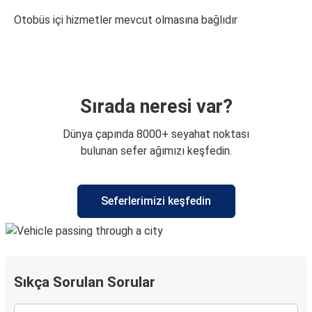
Otobüs içi hizmetler mevcut olmasına bağlıdır
Sırada neresi var?
Dünya çapında 8000+ seyahat noktası
bulunan sefer ağımızı keşfedin.
Seferlerimizi keşfedin
Sıkça Sorulan Sorular