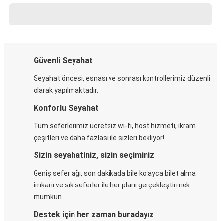
Güvenli Seyahat
Seyahat öncesi, esnası ve sonrası kontrollerimiz düzenli
olarak yapılmaktadır.
Konforlu Seyahat
Tüm seferlerimiz ücretsiz wi-fi, host hizmeti, ikram
çeşitleri ve daha fazlası ile sizleri bekliyor!
Sizin seyahatiniz, sizin seçiminiz
Geniş sefer ağı, son dakikada bile kolayca bilet alma
imkanı ve sık seferler ile her planı gerçekleştirmek
mümkün.
Destek için her zaman buradayız