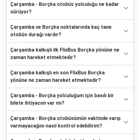
Çarşamba - Borçka otobüs yolculuğu ne kadar
sürüyor?
Çarşamba ve Borçka noktalarında kaç tane
otobüs durağı vardır?
Çarşamba kalkışlı ilk FlixBus Borçka yönüne ne
zaman hareket etmektedir?
Çarşamba kalkışlı en son FlixBus Borçka
yönüne ne zaman hareket etmektedir?
Çarşamba - Borçka yolculuğum için basılı bir
bilete ihtiyacım var mı?
Çarşamba - Borçka otobüsümün vaktinde varıp
varmayacağını nasıl kontrol edebilirim?