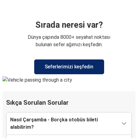
Sırada neresi var?
Dünya çapında 8000+ seyahat noktası
bulunan sefer ağımızı keşfedin.
Seferlerimizi keşfedin
Sıkça Sorulan Sorular
Nasıl Çarşamba - Borçka otobüs bileti
alabilirim?