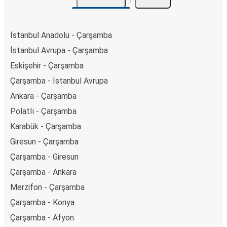
İstanbul Anadolu - Çarşamba
İstanbul Avrupa - Çarşamba
Eskişehir - Çarşamba
Çarşamba - İstanbul Avrupa
Ankara - Çarşamba
Polatlı - Çarşamba
Karabük - Çarşamba
Giresun - Çarşamba
Çarşamba - Giresun
Çarşamba - Ankara
Merzifon - Çarşamba
Çarşamba - Konya
Çarşamba - Afyon