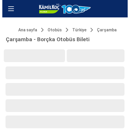
Ana sayfa
Otobüs
Türkiye
Çarşamba
Çarşamba - Borçka Otobüs Bileti