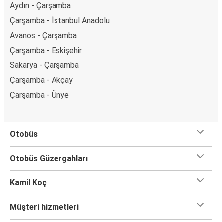
Aydın - Çarşamba
Çarşamba - İstanbul Anadolu
Avanos - Çarşamba
Çarşamba - Eskişehir
Sakarya - Çarşamba
Çarşamba - Akçay
Çarşamba - Ünye
Otobüs
Otobüs Güzergahları
Kamil Koç
Müşteri hizmetleri