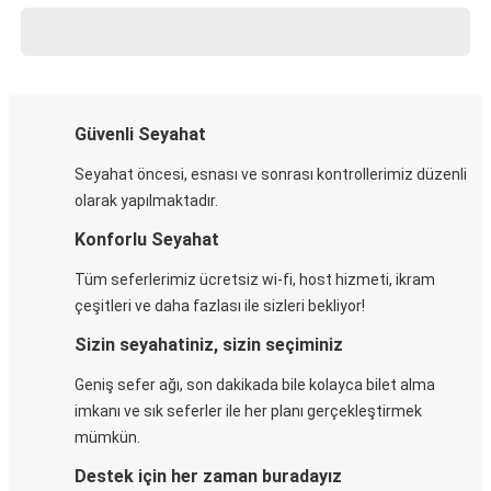
Güvenli Seyahat
Seyahat öncesi, esnası ve sonrası kontrollerimiz düzenli
olarak yapılmaktadır.
Konforlu Seyahat
Tüm seferlerimiz ücretsiz wi-fi, host hizmeti, ikram
çeşitleri ve daha fazlası ile sizleri bekliyor!
Sizin seyahatiniz, sizin seçiminiz
Geniş sefer ağı, son dakikada bile kolayca bilet alma
imkanı ve sık seferler ile her planı gerçekleştirmek
mümkün.
Destek için her zaman buradayız