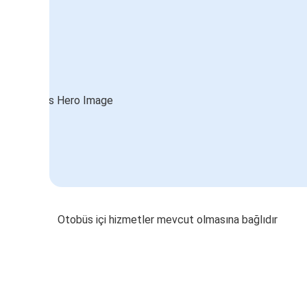
Otobüs içi hizmetler mevcut olmasına bağlıdır