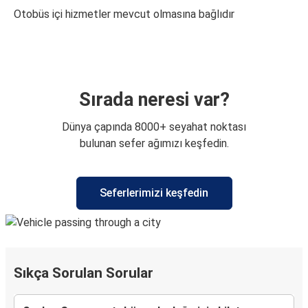
Otobüs içi hizmetler mevcut olmasına bağlıdır
Sırada neresi var?
Dünya çapında 8000+ seyahat noktası
bulunan sefer ağımızı keşfedin.
Seferlerimizi keşfedin
Sıkça Sorulan Sorular