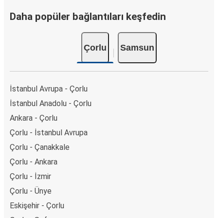
Daha popüler bağlantıları keşfedin
Çorlu
Samsun
İstanbul Avrupa - Çorlu
İstanbul Anadolu - Çorlu
Ankara - Çorlu
Çorlu - İstanbul Avrupa
Çorlu - Çanakkale
Çorlu - Ankara
Çorlu - İzmir
Çorlu - Ünye
Eskişehir - Çorlu