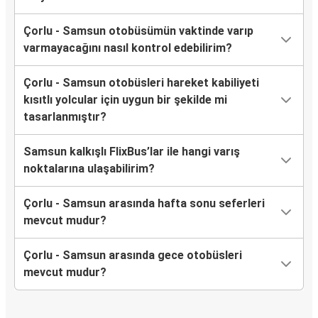
Çorlu - Samsun otobüsümün vaktinde varıp
varmayacağını nasıl kontrol edebilirim?
Çorlu - Samsun otobüsleri hareket kabiliyeti
kısıtlı yolcular için uygun bir şekilde mi
tasarlanmıştır?
Samsun kalkışlı FlixBus’lar ile hangi varış
noktalarına ulaşabilirim?
Çorlu - Samsun arasında hafta sonu seferleri
mevcut mudur?
Çorlu - Samsun arasında gece otobüsleri
mevcut mudur?