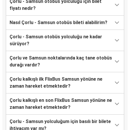
Çorlu - Samsun otobüs yolculuğu için bilet
fiyatı nedir?
Nasıl Çorlu - Samsun otobüs bileti alabilirim?
Çorlu - Samsun otobüs yolculuğu ne kadar
sürüyor?
Çorlu ve Samsun noktalarında kaç tane otobüs
durağı vardır?
Çorlu kalkışlı ilk FlixBus Samsun yönüne ne
zaman hareket etmektedir?
Çorlu kalkışlı en son FlixBus Samsun yönüne ne
zaman hareket etmektedir?
Çorlu - Samsun yolculuğum için basılı bir bilete
ihtiyacım var mı?