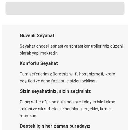
Güvenli Seyahat
Seyahat öncesi, esnası ve sonrası kontrollerimiz düzenli
olarak yapılmaktadır.
Konforlu Seyahat
Tüm seferlerimiz ücretsiz wi-fi, host hizmeti, ikram
çeşitleri ve daha fazlası ile sizleri bekliyor!
Sizin seyahatiniz, sizin seçiminiz
Geniş sefer ağı, son dakikada bile kolayca bilet alma
imkanı ve sık seferler ile her planı gerçekleştirmek
mümkün.
Destek için her zaman buradayız