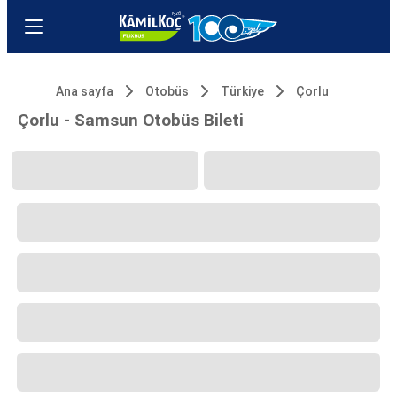
Ana sayfa
Otobüs
Türkiye
Çorlu
Çorlu - Samsun Otobüs Bileti