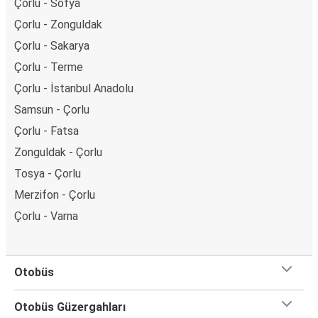
Çorlu - Sofya
Çorlu - Zonguldak
Çorlu - Sakarya
Çorlu - Terme
Çorlu - İstanbul Anadolu
Samsun - Çorlu
Çorlu - Fatsa
Zonguldak - Çorlu
Tosya - Çorlu
Merzifon - Çorlu
Çorlu - Varna
Otobüs
Otobüs Güzergahları