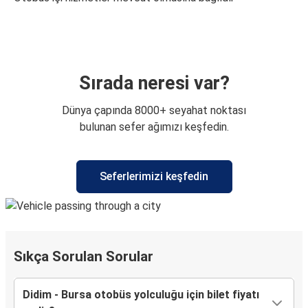
Sırada neresi var?
Dünya çapında 8000+ seyahat noktası
bulunan sefer ağımızı keşfedin.
Seferlerimizi keşfedin
Sıkça Sorulan Sorular
Didim - Bursa otobüs yolculuğu için bilet fiyatı