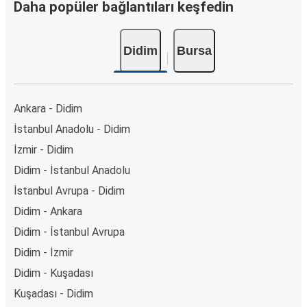
Daha popüler bağlantıları keşfedin
Didim
Bursa
Ankara - Didim
İstanbul Anadolu - Didim
İzmir - Didim
Didim - İstanbul Anadolu
İstanbul Avrupa - Didim
Didim - Ankara
Didim - İstanbul Avrupa
Didim - İzmir
Didim - Kuşadası
Kuşadası - Didim