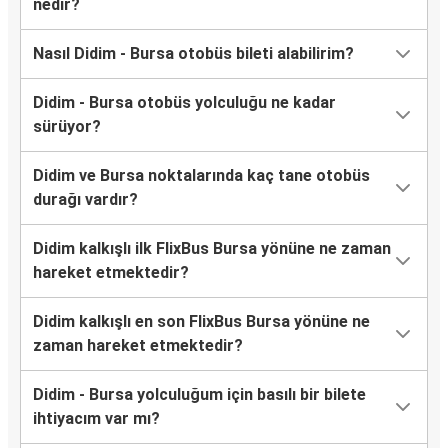
nedir?
Nasıl Didim - Bursa otobüs bileti alabilirim?
Didim - Bursa otobüs yolculuğu ne kadar
sürüyor?
Didim ve Bursa noktalarında kaç tane otobüs
durağı vardır?
Didim kalkışlı ilk FlixBus Bursa yönüne ne zaman
hareket etmektedir?
Didim kalkışlı en son FlixBus Bursa yönüne ne
zaman hareket etmektedir?
Didim - Bursa yolculuğum için basılı bir bilete
ihtiyacım var mı?