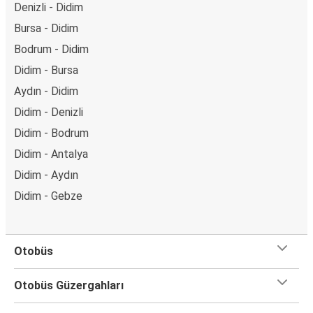
Denizli - Didim
Bursa - Didim
Bodrum - Didim
Didim - Bursa
Aydın - Didim
Didim - Denizli
Didim - Bodrum
Didim - Antalya
Didim - Aydın
Didim - Gebze
Otobüs
Otobüs Güzergahları