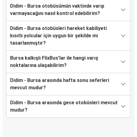
Didim - Bursa otobüsümün vaktinde varıp
varmayacağını nasıl kontrol edebilirim?
Didim - Bursa otobüsleri hareket kabiliyeti
kısıtlı yolcular için uygun bir şekilde mi
tasarlanmıştır?
Bursa kalkışlı FlixBus’lar ile hangi varış
noktalarına ulaşabilirim?
Didim - Bursa arasında hafta sonu seferleri
mevcut mudur?
Didim - Bursa arasında gece otobüsleri mevcut
mudur?