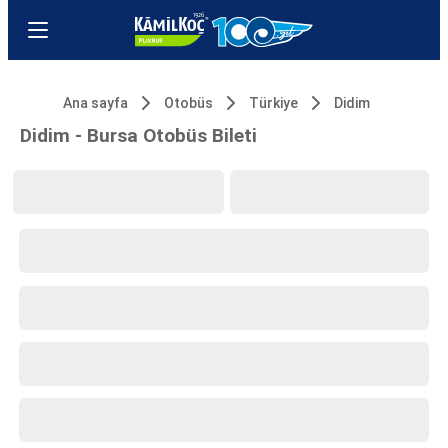
Ana sayfa
Otobüs
Türkiye
Didim
Didim - Bursa Otobüs Bileti