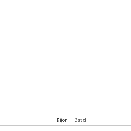
Dijon
Basel