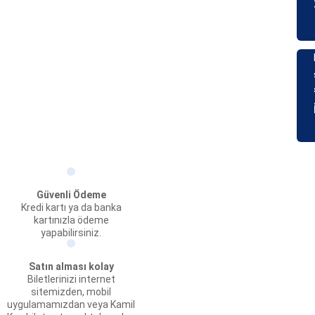
Güvenli Ödeme
Kredi kartı ya da banka
kartınızla ödeme
yapabilirsiniz.
Satın alması kolay
Biletlerinizi internet
sitemizden, mobil
uygulamamızdan veya Kamil