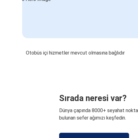
Otobüs içi hizmetler mevcut olmasına bağlıdır
Sırada neresi var?
Dünya çapında 8000+ seyahat nokta
bulunan sefer ağımızı keşfedin.