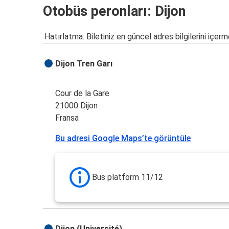
Otobüs peronları: Dijon
Hatırlatma: Biletiniz en güncel adres bilgilerini içerm
Dijon Tren Garı
Cour de la Gare
21000 Dijon
Fransa
Bu adresi Google Maps’te görüntüle
Bus platform 11/12
Dijon (Université)