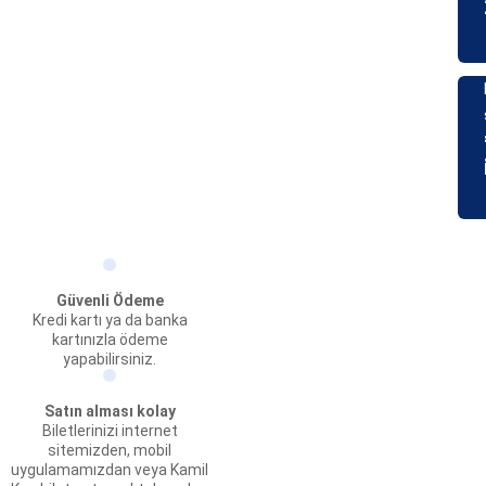
Güvenli Ödeme
Kredi kartı ya da banka
kartınızla ödeme
yapabilirsiniz.
Satın alması kolay
Biletlerinizi internet
sitemizden, mobil
uygulamamızdan veya Kamil