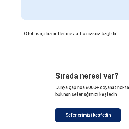
Otobüs içi hizmetler mevcut olmasına bağlıdır
Sırada neresi var?
Dünya çapında 8000+ seyahat nokta
bulunan sefer ağımızı keşfedin.
Seferlerimizi keşfedin