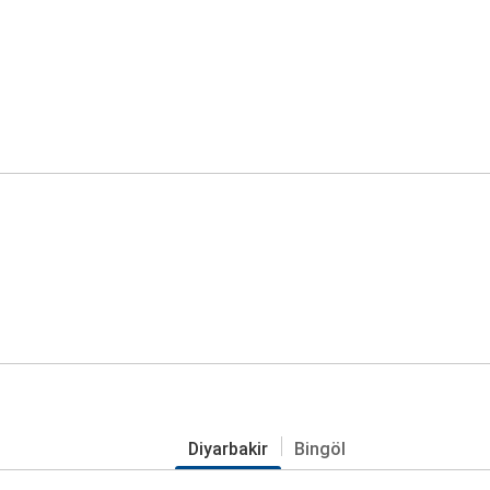
Diyarbakir
Bingöl