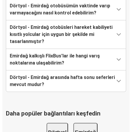
Dörtyol - Emirdağ otobüsümün vaktinde varıp
varmayacağını nasıl kontrol edebilirim?
Dörtyol - Emirdağ otobüsleri hareket kabiliyeti
kısıtlı yolcular için uygun bir şekilde mi
tasarlanmıştır?
Emirdağ kalkışlı FlixBus’lar ile hangi varış
noktalarına ulaşabilirim?
Dörtyol - Emirdağ arasında hafta sonu seferleri
mevcut mudur?
Daha popüler bağlantıları keşfedin