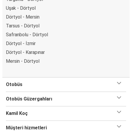
Uşak - Dörtyol
Dörtyol - Mersin
Tarsus - Dörtyol
Safranbolu - Dörtyol
Dörtyol - İzmir
Dörtyol - Karapınar
Mersin - Dörtyol
Otobüs
Otobüs Güzergahları
Kamil Koç
Müşteri hizmetleri