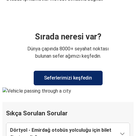
Sırada neresi var?
Dünya çapında 8000+ seyahat noktası
bulunan sefer ağımızı keşfedin.
Seferlerimizi keşfedin
Sıkça Sorulan Sorular
Dörtyol - Emirdağ otobüs yolculuğu için bilet