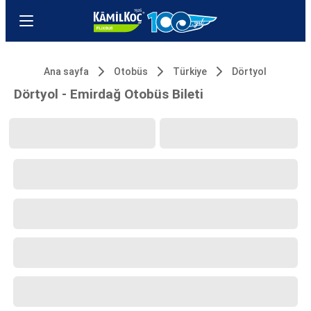
Ana sayfa
Otobüs
Türkiye
Dörtyol
Dörtyol - Emirdağ Otobüs Bileti