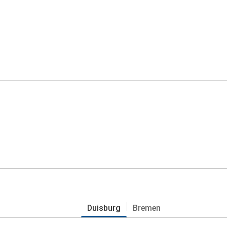
Duisburg
Bremen