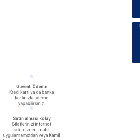
Güvenli Ödeme
Kredi kartı ya da banka
kartınızla ödeme
yapabilirsiniz.
Satın alması kolay
Biletlerinizi internet
sitemizden, mobil
uygulamamızdan veya Kamil