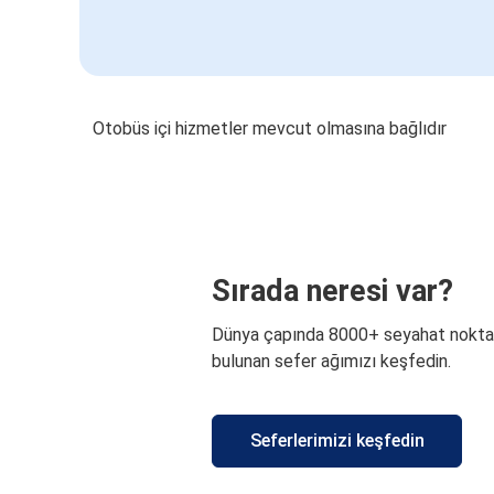
Otobüs içi hizmetler mevcut olmasına bağlıdır
Sırada neresi var?
Dünya çapında 8000+ seyahat nokta
bulunan sefer ağımızı keşfedin.
Seferlerimizi keşfedin