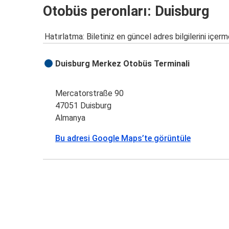
Otobüs peronları: Duisburg
Hatırlatma: Biletiniz en güncel adres bilgilerini içerm
Duisburg Merkez Otobüs Terminali
Mercatorstraße 90
47051 Duisburg
Almanya
Bu adresi Google Maps’te görüntüle