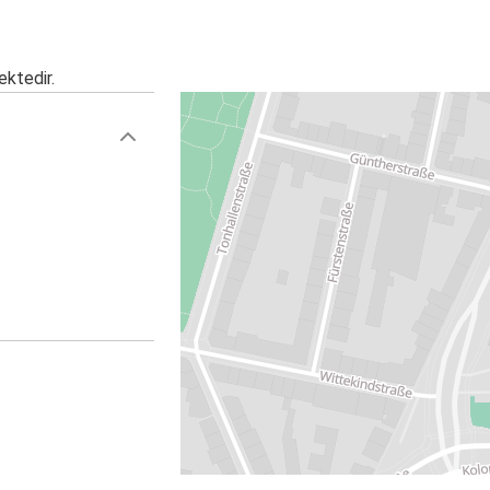
ektedir.