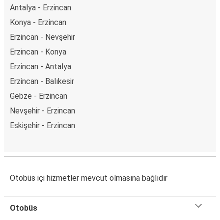
Antalya - Erzincan
Konya - Erzincan
Erzincan - Nevşehir
Erzincan - Konya
Erzincan - Antalya
Erzincan - Balıkesir
Gebze - Erzincan
Nevşehir - Erzincan
Eskişehir - Erzincan
Otobüs içi hizmetler mevcut olmasına bağlıdır
Otobüs