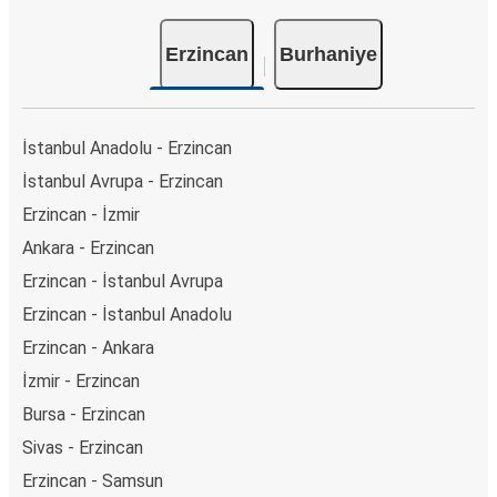
Erzincan
Burhaniye
İstanbul Anadolu - Erzincan
İstanbul Avrupa - Erzincan
Erzincan - İzmir
Ankara - Erzincan
Erzincan - İstanbul Avrupa
Erzincan - İstanbul Anadolu
Erzincan - Ankara
İzmir - Erzincan
Bursa - Erzincan
Sivas - Erzincan
Erzincan - Samsun