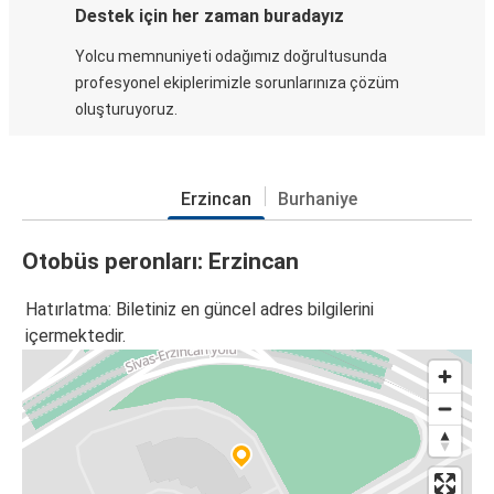
Destek için her zaman buradayız
Yolcu memnuniyeti odağımız doğrultusunda
profesyonel ekiplerimizle sorunlarınıza çözüm
oluşturuyoruz.
Erzincan
Burhaniye
Otobüs peronları: Erzincan
Hatırlatma: Biletiniz en güncel adres bilgilerini
içermektedir.