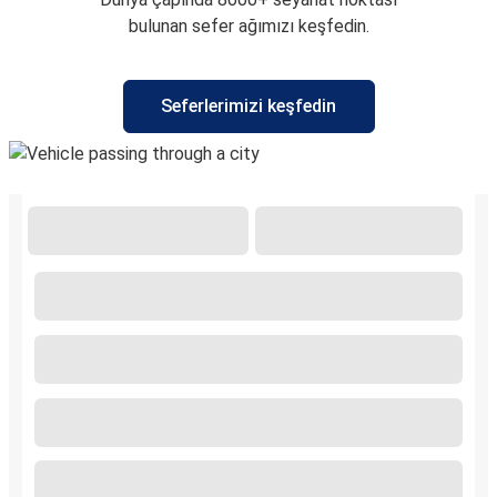
bulunan sefer ağımızı keşfedin.
Seferlerimizi keşfedin