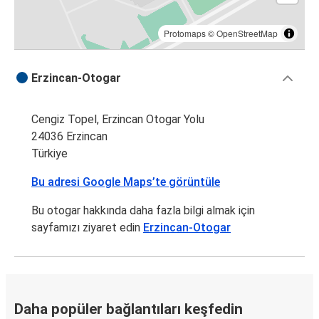
Protomaps
©
OpenStreetMap
Erzincan-Otogar
Cengiz Topel, Erzincan Otogar Yolu
24036 Erzincan
Türkiye
Bu adresi Google Maps’te görüntüle
Bu otogar hakkında daha fazla bilgi almak için
sayfamızı ziyaret edin
Erzincan-Otogar
Daha popüler bağlantıları keşfedin