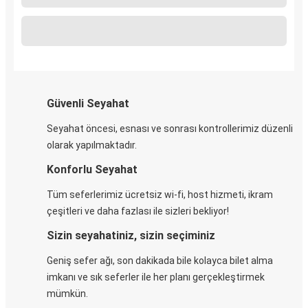
Güvenli Seyahat
Seyahat öncesi, esnası ve sonrası kontrollerimiz düzenli
olarak yapılmaktadır.
Konforlu Seyahat
Tüm seferlerimiz ücretsiz wi-fi, host hizmeti, ikram
çeşitleri ve daha fazlası ile sizleri bekliyor!
Sizin seyahatiniz, sizin seçiminiz
Geniş sefer ağı, son dakikada bile kolayca bilet alma
imkanı ve sık seferler ile her planı gerçekleştirmek
mümkün.