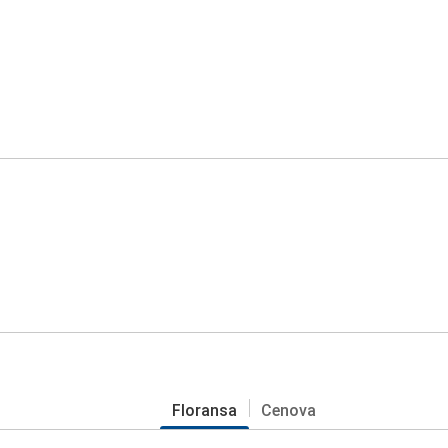
Floransa
Cenova