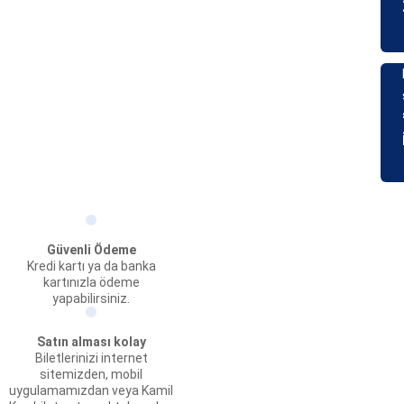
Güvenli Ödeme
Kredi kartı ya da banka
kartınızla ödeme
yapabilirsiniz.
Satın alması kolay
Biletlerinizi internet
sitemizden, mobil
uygulamamızdan veya Kamil