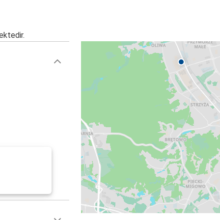
ektedir.