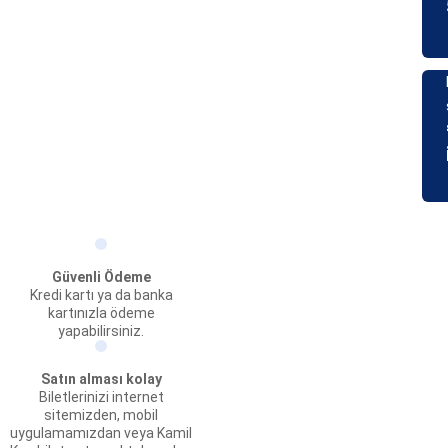
Güvenli Ödeme
Kredi kartı ya da banka
kartınızla ödeme
yapabilirsiniz.
Satın alması kolay
Biletlerinizi internet
sitemizden, mobil
uygulamamızdan veya Kamil