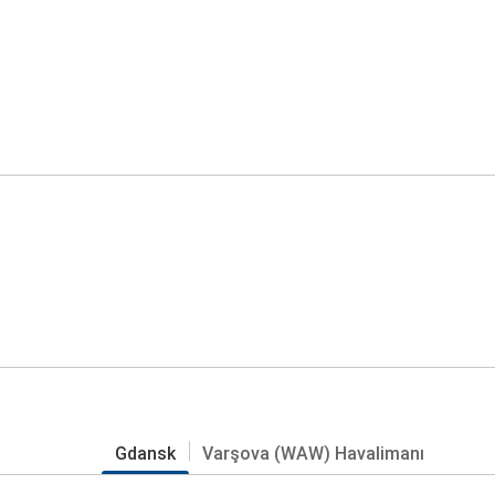
Gdansk
Varşova (WAW) Havalimanı