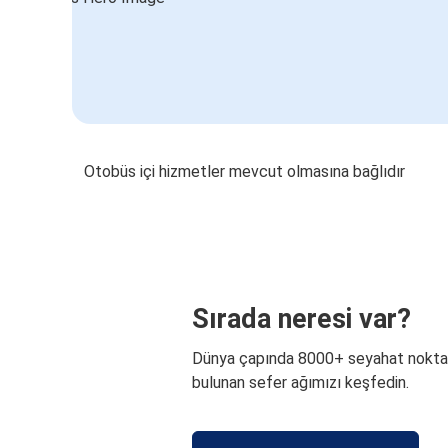
Otobüs içi hizmetler mevcut olmasına bağlıdır
Sırada neresi var?
Dünya çapında 8000+ seyahat nokta
bulunan sefer ağımızı keşfedin.