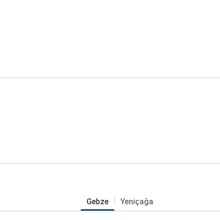
Gebze
Yeniçağa