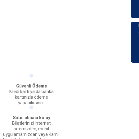
Güvenli Ödeme
Kredi kartı ya da banka
kartınızla ödeme
yapabilirsiniz.
Satın alması kolay
Biletlerinizi internet
sitemizden, mobil
uygulamamızdan veya Kamil