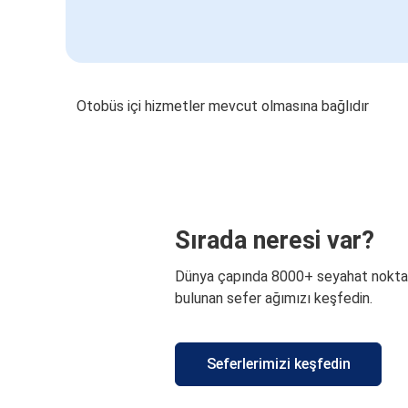
Otobüs içi hizmetler mevcut olmasına bağlıdır
Sırada neresi var?
Dünya çapında 8000+ seyahat nokta
bulunan sefer ağımızı keşfedin.
Seferlerimizi keşfedin