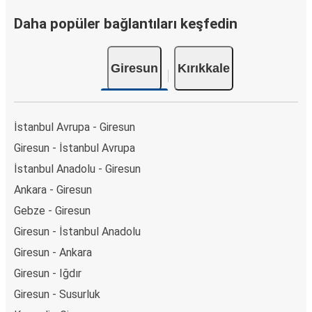
Daha popüler bağlantıları keşfedin
Giresun
Kırıkkale
İstanbul Avrupa - Giresun
Giresun - İstanbul Avrupa
İstanbul Anadolu - Giresun
Ankara - Giresun
Gebze - Giresun
Giresun - İstanbul Anadolu
Giresun - Ankara
Giresun - Iğdır
Giresun - Susurluk