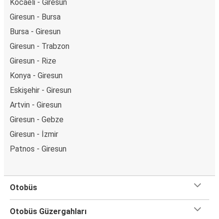
Kocaeli - Giresun
Giresun - Bursa
Bursa - Giresun
Giresun - Trabzon
Giresun - Rize
Konya - Giresun
Eskişehir - Giresun
Artvin - Giresun
Giresun - Gebze
Giresun - İzmir
Patnos - Giresun
Otobüs
Otobüs Güzergahları