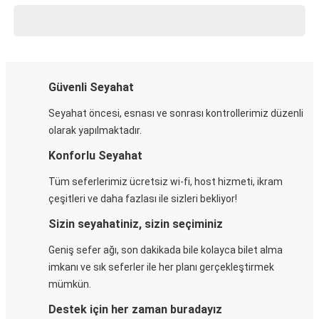
Güvenli Seyahat
Seyahat öncesi, esnası ve sonrası kontrollerimiz düzenli
olarak yapılmaktadır.
Konforlu Seyahat
Tüm seferlerimiz ücretsiz wi-fi, host hizmeti, ikram
çeşitleri ve daha fazlası ile sizleri bekliyor!
Sizin seyahatiniz, sizin seçiminiz
Geniş sefer ağı, son dakikada bile kolayca bilet alma
imkanı ve sık seferler ile her planı gerçekleştirmek
mümkün.
Destek için her zaman buradayız