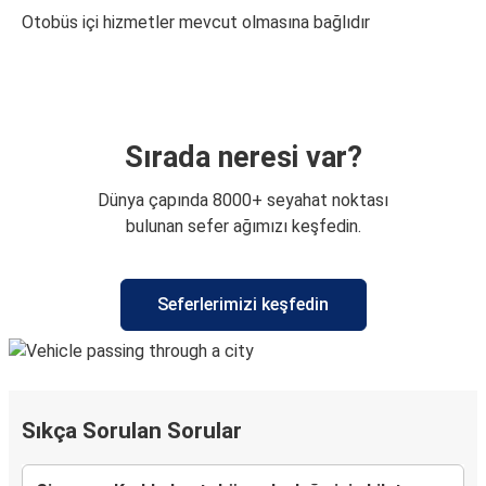
Otobüs içi hizmetler mevcut olmasına bağlıdır
Sırada neresi var?
Dünya çapında 8000+ seyahat noktası
bulunan sefer ağımızı keşfedin.
Seferlerimizi keşfedin
Sıkça Sorulan Sorular