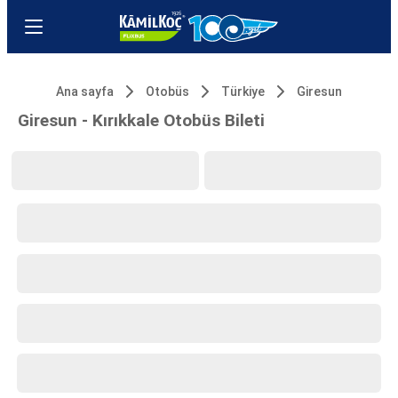
Ana sayfa
Otobüs
Türkiye
Giresun
Giresun - Kırıkkale Otobüs Bileti