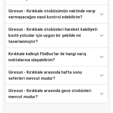
Giresun - Kırıkkale otobüsümün vaktinde varıp
varmayacağını nasıl kontrol edebilirim?
Giresun - Kırıkkale otobüsleri hareket kabiliyeti
kısıtlı yolcular için uygun bir şekilde mi
tasarlanmıştır?
Kırıkkale kalkışlı FlixBus’lar ile hangi varış
noktalarına ulaşabilirim?
Giresun - Kırıkkale arasında hafta sonu
seferleri mevcut mudur?
Giresun - Kırıkkale arasında gece otobüsleri
mevcut mudur?