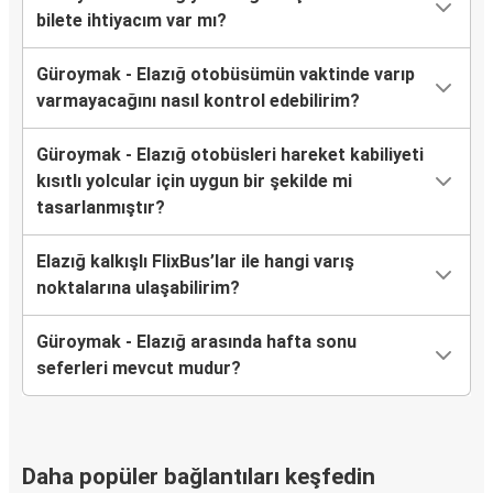
bilete ihtiyacım var mı?
Güroymak - Elazığ otobüsümün vaktinde varıp
varmayacağını nasıl kontrol edebilirim?
Güroymak - Elazığ otobüsleri hareket kabiliyeti
kısıtlı yolcular için uygun bir şekilde mi
tasarlanmıştır?
Elazığ kalkışlı FlixBus’lar ile hangi varış
noktalarına ulaşabilirim?
Güroymak - Elazığ arasında hafta sonu
seferleri mevcut mudur?
Daha popüler bağlantıları keşfedin