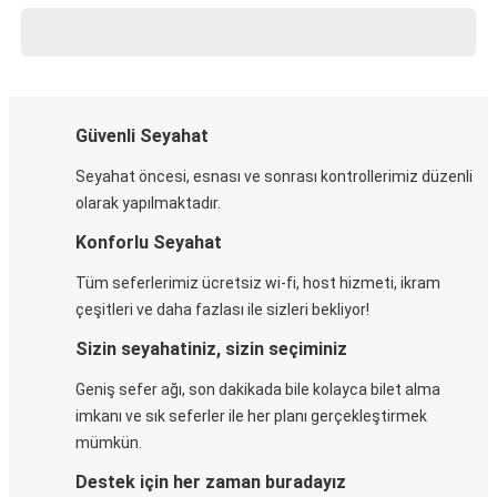
Güvenli Seyahat
Seyahat öncesi, esnası ve sonrası kontrollerimiz düzenli
olarak yapılmaktadır.
Konforlu Seyahat
Tüm seferlerimiz ücretsiz wi-fi, host hizmeti, ikram
çeşitleri ve daha fazlası ile sizleri bekliyor!
Sizin seyahatiniz, sizin seçiminiz
Geniş sefer ağı, son dakikada bile kolayca bilet alma
imkanı ve sık seferler ile her planı gerçekleştirmek
mümkün.
Destek için her zaman buradayız