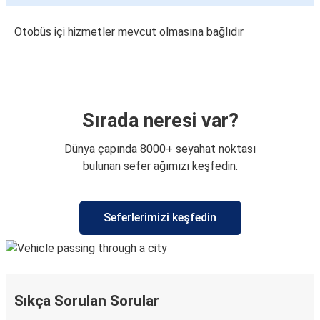
Otobüs içi hizmetler mevcut olmasına bağlıdır
Sırada neresi var?
Dünya çapında 8000+ seyahat noktası
bulunan sefer ağımızı keşfedin.
Seferlerimizi keşfedin
Sıkça Sorulan Sorular