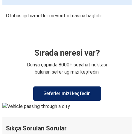
Otobüs içi hizmetler mevcut olmasına bağlıdır
Sırada neresi var?
Dünya çapında 8000+ seyahat noktası
bulunan sefer ağımızı keşfedin.
Seferlerimizi keşfedin
Sıkça Sorulan Sorular