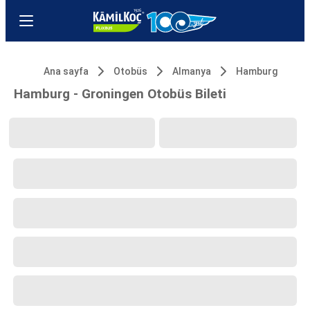
Ana sayfa
Otobüs
Almanya
Hamburg
Hamburg - Groningen Otobüs Bileti