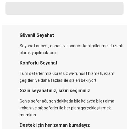
Güvenli Seyahat
Seyahat öncesi, esnası ve sonrası kontrollerimiz düzenli
olarak yapılmaktadır.
Konforlu Seyahat
Tüm seferlerimiz ücretsiz wi-fi, host hizmeti, ikram
çeşitleri ve daha fazlası ile sizleri bekliyor!
Sizin seyahatiniz, sizin seçiminiz
Geniş sefer ağı, son dakikada bile kolayca bilet alma
imkanı ve sık seferler ile her planı gerçekleştirmek
mümkün.
Destek için her zaman buradayız