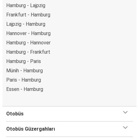
Hamburg - Lajpzig
Frankfurt - Hamburg
Lajpzig - Hamburg
Hannover - Hamburg
Hamburg - Hannover
Hamburg - Frankfurt
Hamburg - Paris
Münih - Hamburg
Paris - Hamburg
Essen - Hamburg
Otobüs
Otobüs Güzergahları