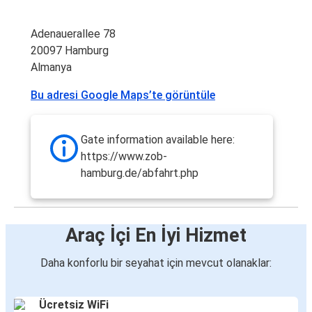
Adenauerallee 78
20097 Hamburg
Almanya
Bu adresi Google Maps’te görüntüle
Gate information available here:
https://www.zob-
hamburg.de/abfahrt.php
Araç İçi En İyi Hizmet
Daha konforlu bir seyahat için mevcut olanaklar:
Ücretsiz WiFi