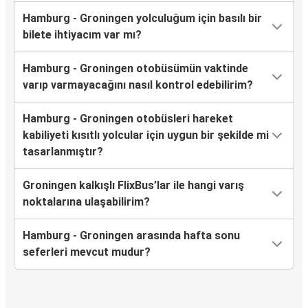
Hamburg - Groningen yolculuğum için basılı bir
bilete ihtiyacım var mı?
Hamburg - Groningen otobüsümün vaktinde
varıp varmayacağını nasıl kontrol edebilirim?
Hamburg - Groningen otobüsleri hareket
kabiliyeti kısıtlı yolcular için uygun bir şekilde mi
tasarlanmıştır?
Groningen kalkışlı FlixBus’lar ile hangi varış
noktalarına ulaşabilirim?
Hamburg - Groningen arasında hafta sonu
seferleri mevcut mudur?