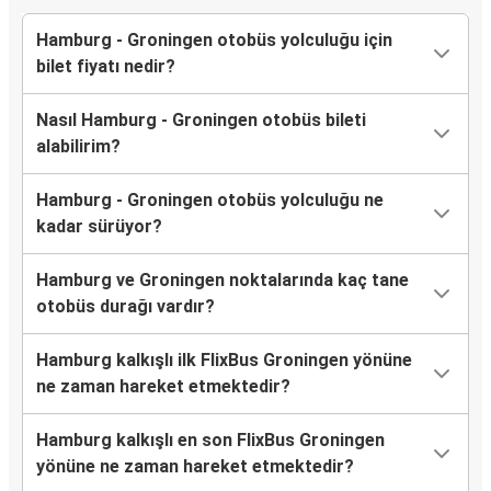
Hamburg - Groningen otobüs yolculuğu için
bilet fiyatı nedir?
Nasıl Hamburg - Groningen otobüs bileti
alabilirim?
Hamburg - Groningen otobüs yolculuğu ne
kadar sürüyor?
Hamburg ve Groningen noktalarında kaç tane
otobüs durağı vardır?
Hamburg kalkışlı ilk FlixBus Groningen yönüne
ne zaman hareket etmektedir?
Hamburg kalkışlı en son FlixBus Groningen
yönüne ne zaman hareket etmektedir?