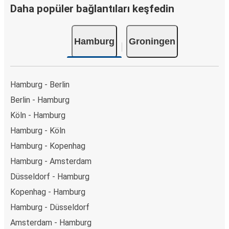
Daha popüler bağlantıları keşfedin
Hamburg
Groningen
Hamburg - Berlin
Berlin - Hamburg
Köln - Hamburg
Hamburg - Köln
Hamburg - Kopenhag
Hamburg - Amsterdam
Düsseldorf - Hamburg
Kopenhag - Hamburg
Hamburg - Düsseldorf
Amsterdam - Hamburg