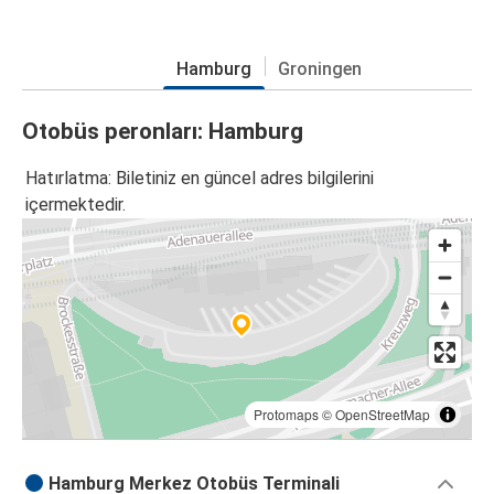
Hamburg
Groningen
Otobüs peronları: Hamburg
Hatırlatma: Biletiniz en güncel adres bilgilerini
içermektedir.
Protomaps
©
OpenStreetMap
Hamburg Merkez Otobüs Terminali