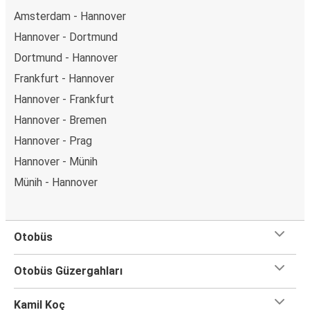
Amsterdam - Hannover
Hannover - Dortmund
Dortmund - Hannover
Frankfurt - Hannover
Hannover - Frankfurt
Hannover - Bremen
Hannover - Prag
Hannover - Münih
Münih - Hannover
Otobüs
Otobüs Güzergahları
Kamil Koç