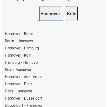
Hannover
Köln
Hannover - Berlin
Berlin - Hannover
Hannover - Hamburg
Hannover - Köln
Hamburg - Hannover
Köln - Hannover
Hannover - Amsterdam
Hannover - Paris
Paris - Hannover
Hannover - Düsseldorf
Düsseldorf - Hannover