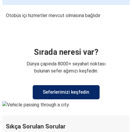
Otobüs içi hizmetler mevcut olmasına bağlıdır
Sırada neresi var?
Dünya çapında 8000+ seyahat noktası
bulunan sefer ağımızı keşfedin.
Seferlerimizi keşfedin
Sıkça Sorulan Sorular