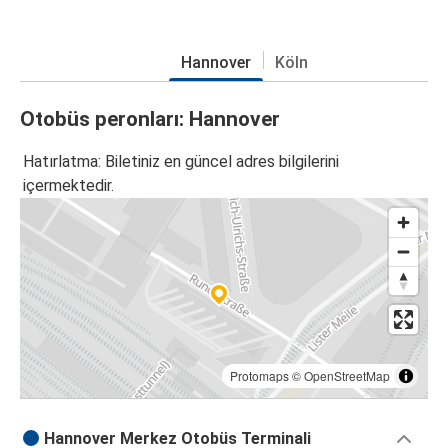
Hannover
Köln
Otobüs peronları: Hannover
Hatırlatma: Biletiniz en güncel adres bilgilerini
içermektedir.
Protomaps
©
OpenStreetMap
Hannover Merkez Otobüs Terminali