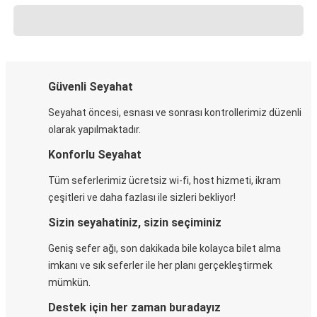
Güvenli Seyahat
Seyahat öncesi, esnası ve sonrası kontrollerimiz düzenli
olarak yapılmaktadır.
Konforlu Seyahat
Tüm seferlerimiz ücretsiz wi-fi, host hizmeti, ikram
çeşitleri ve daha fazlası ile sizleri bekliyor!
Sizin seyahatiniz, sizin seçiminiz
Geniş sefer ağı, son dakikada bile kolayca bilet alma
imkanı ve sık seferler ile her planı gerçekleştirmek
mümkün.
Destek için her zaman buradayız