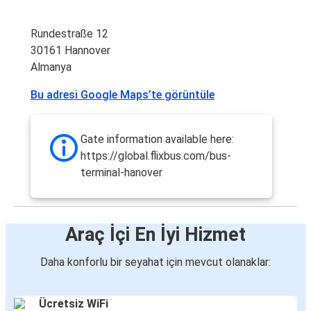
Rundestraße 12
30161 Hannover
Almanya
Bu adresi Google Maps’te görüntüle
Gate information available here:
https://global.flixbus.com/bus-
terminal-hanover
Araç İçi En İyi Hizmet
Daha konforlu bir seyahat için mevcut olanaklar:
Ücretsiz WiFi