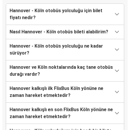
Hannover - Köln otobüs yolculuğu için bilet
fiyatı nedir?
Nasıl Hannover - Köln otobüs bileti alabilirim?
Hannover - Köln otobüs yolculuğu ne kadar
sürüyor?
Hannover ve Köln noktalarında kaç tane otobüs
durağı vardır?
Hannover kalkışlı ilk FlixBus Köln yönüne ne
zaman hareket etmektedir?
Hannover kalkışlı en son FlixBus Köln yönüne ne
zaman hareket etmektedir?