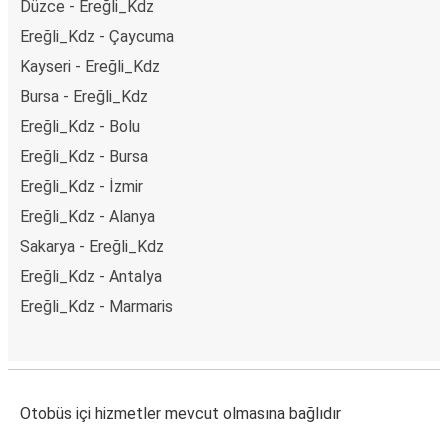
Düzce - Ereğli_Kdz
Ereğli_Kdz - Çaycuma
Kayseri - Ereğli_Kdz
Bursa - Ereğli_Kdz
Ereğli_Kdz - Bolu
Ereğli_Kdz - Bursa
Ereğli_Kdz - İzmir
Ereğli_Kdz - Alanya
Sakarya - Ereğli_Kdz
Ereğli_Kdz - Antalya
Ereğli_Kdz - Marmaris
Otobüs içi hizmetler mevcut olmasına bağlıdır