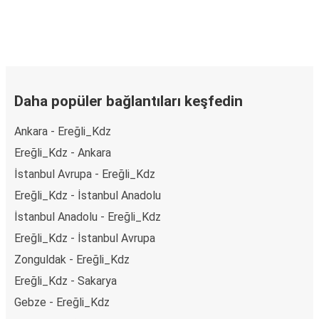
Daha popüler bağlantıları keşfedin
Ankara - Ereğli_Kdz
Ereğli_Kdz - Ankara
İstanbul Avrupa - Ereğli_Kdz
Ereğli_Kdz - İstanbul Anadolu
İstanbul Anadolu - Ereğli_Kdz
Ereğli_Kdz - İstanbul Avrupa
Zonguldak - Ereğli_Kdz
Ereğli_Kdz - Sakarya
Gebze - Ereğli_Kdz