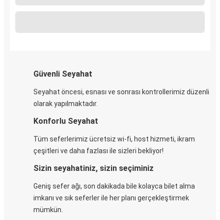
Güvenli Seyahat
Seyahat öncesi, esnası ve sonrası kontrollerimiz düzenli
olarak yapılmaktadır.
Konforlu Seyahat
Tüm seferlerimiz ücretsiz wi-fi, host hizmeti, ikram
çeşitleri ve daha fazlası ile sizleri bekliyor!
Sizin seyahatiniz, sizin seçiminiz
Geniş sefer ağı, son dakikada bile kolayca bilet alma
imkanı ve sık seferler ile her planı gerçekleştirmek
mümkün.