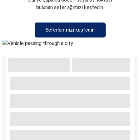
bulunan sefer ağımızı keşfedin.
Seferlerimizi keşfedin