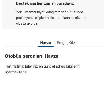
Destek için her zaman buradayız
Yolcu memnuniyeti odağımız doğrultusunda
profesyonel ekiplerimizle sorunlarınıza çözüm
oluşturuyoruz.
Havza
Ereğli_Kdz
Otobüs peronları: Havza
Hatırlatma: Biletiniz en güncel adres bilgilerini
içermektedir.