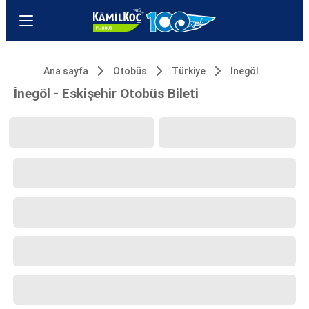
Ana sayfa
Otobüs
Türkiye
İnegöl
İnegöl - Eskişehir Otobüs Bileti