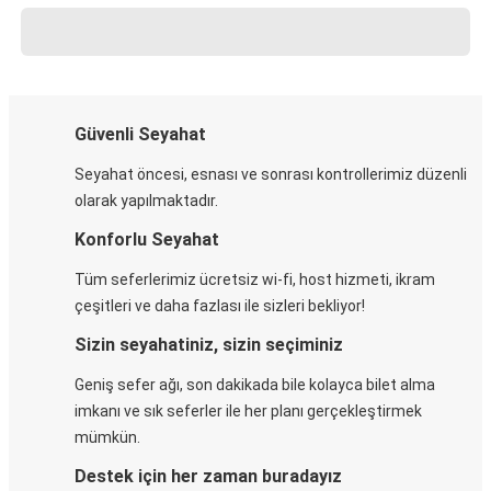
Güvenli Seyahat
Seyahat öncesi, esnası ve sonrası kontrollerimiz düzenli
olarak yapılmaktadır.
Konforlu Seyahat
Tüm seferlerimiz ücretsiz wi-fi, host hizmeti, ikram
çeşitleri ve daha fazlası ile sizleri bekliyor!
Sizin seyahatiniz, sizin seçiminiz
Geniş sefer ağı, son dakikada bile kolayca bilet alma
imkanı ve sık seferler ile her planı gerçekleştirmek
mümkün.
Destek için her zaman buradayız