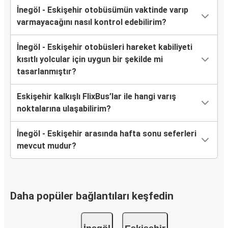
İnegöl - Eskişehir otobüsümün vaktinde varıp
varmayacağını nasıl kontrol edebilirim?
İnegöl - Eskişehir otobüsleri hareket kabiliyeti
kısıtlı yolcular için uygun bir şekilde mi
tasarlanmıştır?
Eskişehir kalkışlı FlixBus’lar ile hangi varış
noktalarına ulaşabilirim?
İnegöl - Eskişehir arasında hafta sonu seferleri
mevcut mudur?
Daha popüler bağlantıları keşfedin