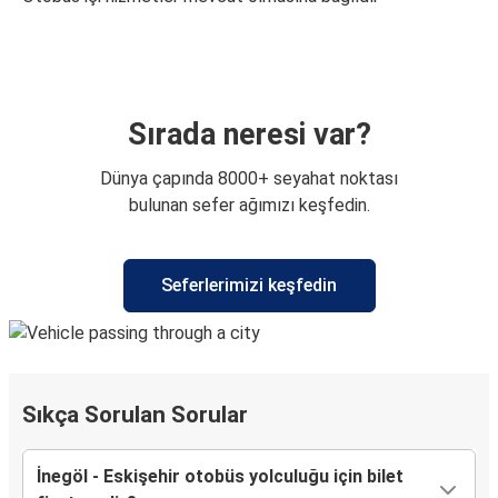
Sırada neresi var?
Dünya çapında 8000+ seyahat noktası
bulunan sefer ağımızı keşfedin.
Seferlerimizi keşfedin
Sıkça Sorulan Sorular
İnegöl - Eskişehir otobüs yolculuğu için bilet