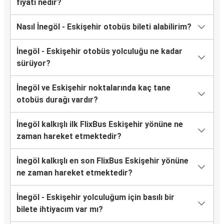
fiyatı nedir?
Nasıl İnegöl - Eskişehir otobüs bileti alabilirim?
İnegöl - Eskişehir otobüs yolculuğu ne kadar
sürüyor?
İnegöl ve Eskişehir noktalarında kaç tane
otobüs durağı vardır?
İnegöl kalkışlı ilk FlixBus Eskişehir yönüne ne
zaman hareket etmektedir?
İnegöl kalkışlı en son FlixBus Eskişehir yönüne
ne zaman hareket etmektedir?
İnegöl - Eskişehir yolculuğum için basılı bir
bilete ihtiyacım var mı?