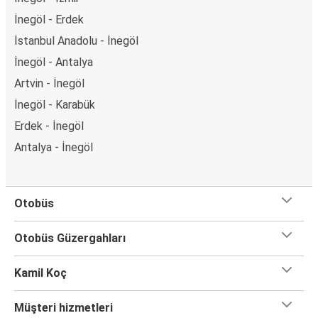
İnegöl - Erdek
İstanbul Anadolu - İnegöl
İnegöl - Antalya
Artvin - İnegöl
İnegöl - Karabük
Erdek - İnegöl
Antalya - İnegöl
Otobüs
Otobüs Güzergahları
Kamil Koç
Müşteri hizmetleri