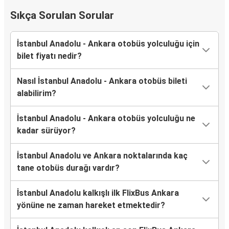
Sıkça Sorulan Sorular
İstanbul Anadolu - Ankara otobüs yolculuğu için
bilet fiyatı nedir?
Nasıl İstanbul Anadolu - Ankara otobüs bileti
alabilirim?
İstanbul Anadolu - Ankara otobüs yolculuğu ne
kadar sürüyor?
İstanbul Anadolu ve Ankara noktalarında kaç
tane otobüs durağı vardır?
İstanbul Anadolu kalkışlı ilk FlixBus Ankara
yönüne ne zaman hareket etmektedir?