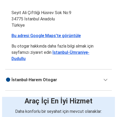
Seyit Ali Çiftliği Hüsrev Sok No:9
34775 İstanbul Anadolu
Türkiye
Bu adresi Google Maps’te görüntüle
Bu otogar hakkında daha fazla bilgi almak için
sayfamızı ziyaret edin
İstanbul-Ümraniye-
Dudullu
İstanbul-Harem Otogar
Araç İçi En İyi Hizmet
Daha konforlu bir seyahat için mevcut olanaklar: