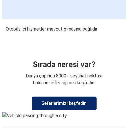
Otobüs içi hizmetler mevcut olmasına bağlıdır
Sırada neresi var?
Dünya çapında 8000+ seyahat noktası
bulunan sefer ağımızı keşfedin.
Seferlerimizi keşfedin