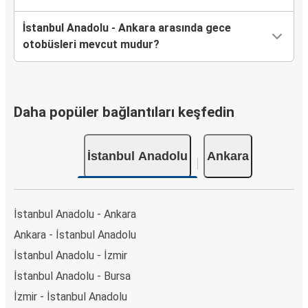
İstanbul Anadolu - Ankara arasında gece
otobüsleri mevcut mudur?
Daha popüler bağlantıları keşfedin
İstanbul Anadolu
Ankara
İstanbul Anadolu - Ankara
Ankara - İstanbul Anadolu
İstanbul Anadolu - İzmir
İstanbul Anadolu - Bursa
İzmir - İstanbul Anadolu