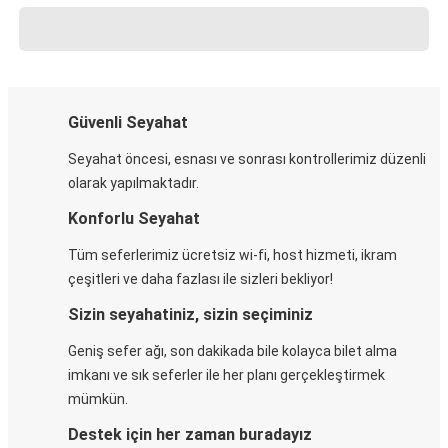
Güvenli Seyahat
Seyahat öncesi, esnası ve sonrası kontrollerimiz düzenli
olarak yapılmaktadır.
Konforlu Seyahat
Tüm seferlerimiz ücretsiz wi-fi, host hizmeti, ikram
çeşitleri ve daha fazlası ile sizleri bekliyor!
Sizin seyahatiniz, sizin seçiminiz
Geniş sefer ağı, son dakikada bile kolayca bilet alma
imkanı ve sık seferler ile her planı gerçekleştirmek
mümkün.
Destek için her zaman buradayız