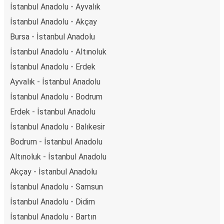
İstanbul Anadolu - Ayvalık
İstanbul Anadolu - Akçay
Bursa - İstanbul Anadolu
İstanbul Anadolu - Altınoluk
İstanbul Anadolu - Erdek
Ayvalık - İstanbul Anadolu
İstanbul Anadolu - Bodrum
Erdek - İstanbul Anadolu
İstanbul Anadolu - Balıkesir
Bodrum - İstanbul Anadolu
Altınoluk - İstanbul Anadolu
Akçay - İstanbul Anadolu
İstanbul Anadolu - Samsun
İstanbul Anadolu - Didim
İstanbul Anadolu - Bartın