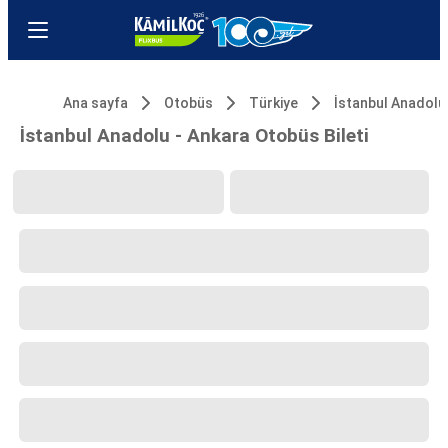
Ana sayfa
Otobüs
Türkiye
İstanbul Anadolu
İstanbul Anadolu - Ankara Otobüs Bileti