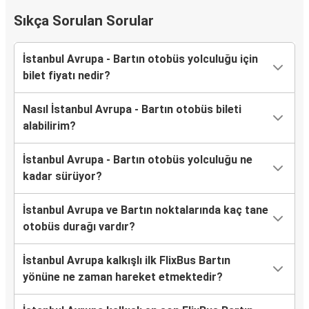
Sıkça Sorulan Sorular
İstanbul Avrupa - Bartın otobüs yolculuğu için
bilet fiyatı nedir?
Nasıl İstanbul Avrupa - Bartın otobüs bileti
alabilirim?
İstanbul Avrupa - Bartın otobüs yolculuğu ne
kadar sürüyor?
İstanbul Avrupa ve Bartın noktalarında kaç tane
otobüs durağı vardır?
İstanbul Avrupa kalkışlı ilk FlixBus Bartın
yönüne ne zaman hareket etmektedir?