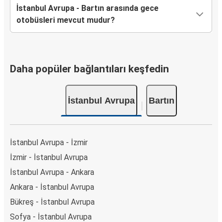
İstanbul Avrupa - Bartın arasında gece
otobüsleri mevcut mudur?
Daha popüler bağlantıları keşfedin
İstanbul Avrupa
Bartın
İstanbul Avrupa - İzmir
İzmir - İstanbul Avrupa
İstanbul Avrupa - Ankara
Ankara - İstanbul Avrupa
Bükreş - İstanbul Avrupa
Sofya - İstanbul Avrupa