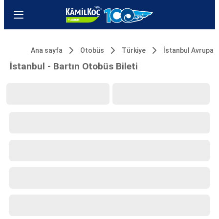
Ana sayfa
Otobüs
Türkiye
İstanbul Avrupa
İstanbul - Bartın Otobüs Bileti