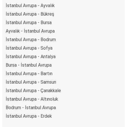
İstanbul Avrupa - Ayvalık
İstanbul Avrupa - Bükreş
İstanbul Avrupa - Bursa
Ayvalık - İstanbul Avrupa
İstanbul Avrupa - Bodrum
İstanbul Avrupa - Sofya
İstanbul Avrupa - Antalya
Bursa - İstanbul Avrupa
İstanbul Avrupa - Bartın
İstanbul Avrupa - Samsun
İstanbul Avrupa - Çanakkale
İstanbul Avrupa - Altınoluk
Bodrum - İstanbul Avrupa
İstanbul Avrupa - Erdek