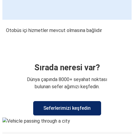
Otobüs içi hizmetler mevcut olmasına bağlıdır
Sırada neresi var?
Dünya çapında 8000+ seyahat noktası
bulunan sefer ağımızı keşfedin.
Seferlerimizi keşfedin