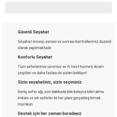
Güvenli Seyahat
Seyahat öncesi, esnası ve sonrası kontrollerimiz düzenli
olarak yapılmaktadır.
Konforlu Seyahat
Tüm seferlerimiz ücretsiz wi-fi, host hizmeti, ikram
çeşitleri ve daha fazlası ile sizleri bekliyor!
Sizin seyahatiniz, sizin seçiminiz
Geniş sefer ağı, son dakikada bile kolayca bilet alma
imkanı ve sık seferler ile her planı gerçekleştirmek
mümkün.
Destek için her zaman buradayız