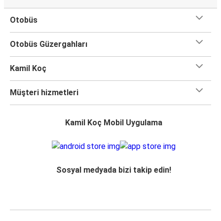
Otobüs
Otobüs Güzergahları
Kamil Koç
Müşteri hizmetleri
Kamil Koç Mobil Uygulama
Sosyal medyada bizi takip edin!